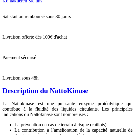
Kontaktieren Sie uns
Satisfait ou remboursé sous 30 jours
Livraison offerte dès 100€ d'achat
Paiement sécurisé
Livraison sous 48h
Description du NattoKinase
La Nattokinase est une puissante enzyme protéolytique qui
contribue à la fluidité des liquides circulants. Les principales
indications du Nattokinase sont nombreuses :
La prévention en cas de terrain à risque (caillots).
La contribution à l’amélioration de la capacité naturelle de