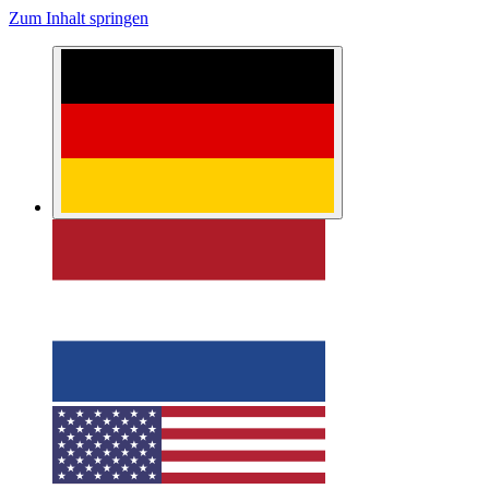
Zum Inhalt springen