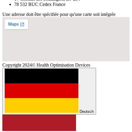
78 532 BUC Cedex France
Une adresse doit être spécifiée pour qu'une carte soit intégrée
Copyright 2024© Health Optimisation Devices
Deutsch