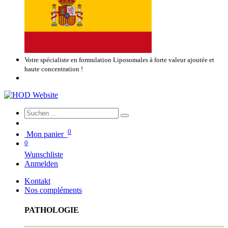
Votre spécialiste en formulation Liposomales à forte valeur ajoutée et
haute concentration !
0
Mon panier
0
Wunschliste
Anmelden
Kontakt
Nos compléments
PATHOLOGIE