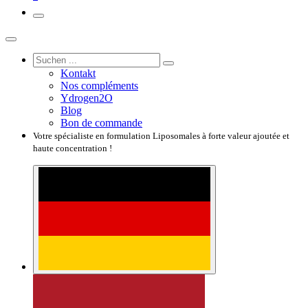
Kontakt
Nos compléments
Ydrogen2O
Blog
Bon de commande
Votre spécialiste en formulation Liposomales à forte valeur ajoutée et
haute concentration !