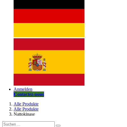
Anmelden
Contactez-nous
Alle Produkte
Alle Produkte
Nattokinase