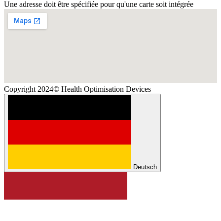
Une adresse doit être spécifiée pour qu'une carte soit intégrée
Copyright 2024© Health Optimisation Devices
Deutsch