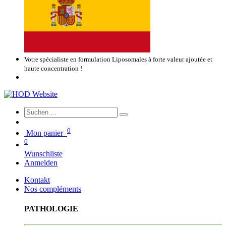
Votre spécialiste en formulation Liposomales à forte valeur ajoutée et
haute concentration !
0
Mon panier
0
Wunschliste
Anmelden
Kontakt
Nos compléments
PATHOLOGIE