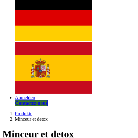
Anmelden
Contactez-nous
Produkte
Minceur et detox
Minceur et detox