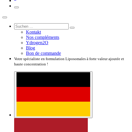
Kontakt
Nos compléments
Ydrogen2O
Blog
Bon de commande
Votre spécialiste en formulation Liposomales à forte valeur ajoutée et
haute concentration !