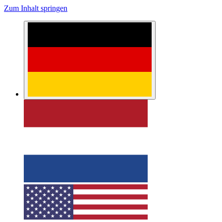
Zum Inhalt springen