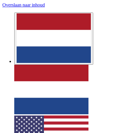
Overslaan naar inhoud