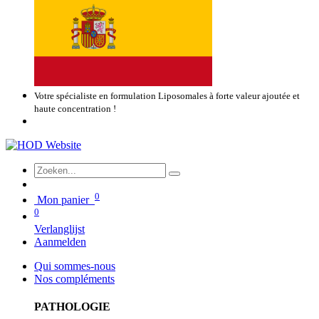
Votre spécialiste en formulation Liposomales à forte valeur ajoutée et
haute concentration !
0
Mon panier
0
Verlanglijst
Aanmelden
Qui sommes-nous
Nos compléments
PATHOLOGIE