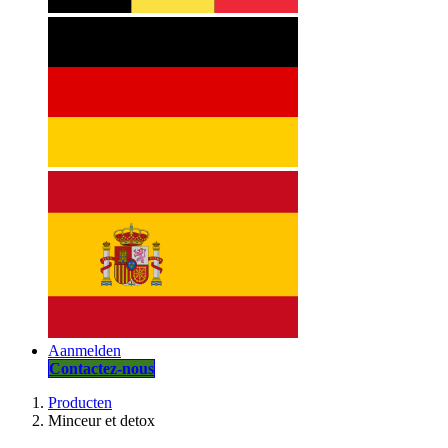
Aanmelden
Contactez-nous
Producten
Minceur et detox