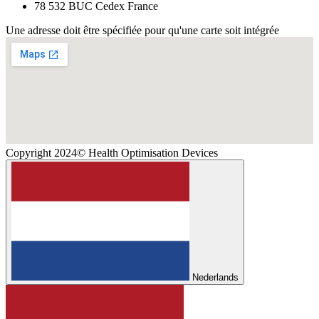
78 532 BUC Cedex France
Une adresse doit être spécifiée pour qu'une carte soit intégrée
Copyright 2024© Health Optimisation Devices
Nederlands