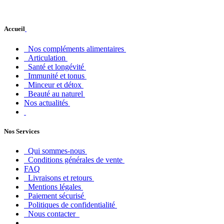
Accueil
Nos compléments alimentaires
Articulation
Santé et longévité
Immunité et tonus
Minceur et détox
Beauté au naturel
Nos actualités
Nos Services
Qui sommes-nous
Conditions générales de vente
FAQ
Livraisons et retours
Mentions légales
Paiement sécurisé
Politiques de confidentialité
Nous contacter