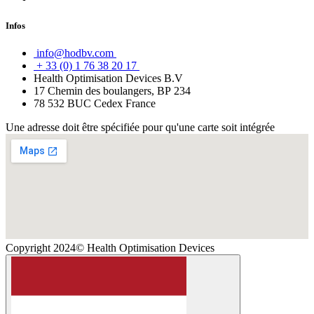
Infos
info@hodbv.com
+ 33 (0) 1 76 38 20 17
Health Optimisation Devices B.V
17 Chemin des boulangers, BP 234
78 532 BUC Cedex France
Une adresse doit être spécifiée pour qu'une carte soit intégrée
Copyright 2024© Health Optimisation Devices