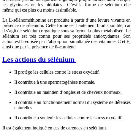
les glycinates ou les pidolates.. C’est la forme de sélénium elle
même qui est plus ou moins assimilable.
La L-sélénométhionine est produite à partir d’une levure vivante en
présence de sélénium. Cette forme est hautement biodisponible, car
il s’agit de sélénium organique sous sa forme la plus métabolisée. Le
sélénium est très connu pour ses propriétés antioxydantes. Son
action est favorisée par l’absorption simultanée des vitamines C et E,
ainsi que par la présence de ß–carotène.
Les actions du sélénium
Il protège les cellules contre le stress oxydatif.
Il contribue à une spermatogénèse normale.
Il contribue au maintien d’ongles et de cheveux normaux.
Il contribue au fonctionnement normal du système de défenses
naturelles.
Il contribue à soutenir les cellules contre le stress oxydatif.
Il est également indiqué en cas de carences en sélénium.