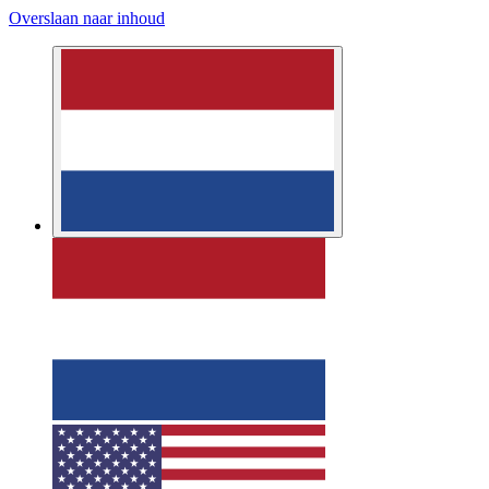
Overslaan naar inhoud