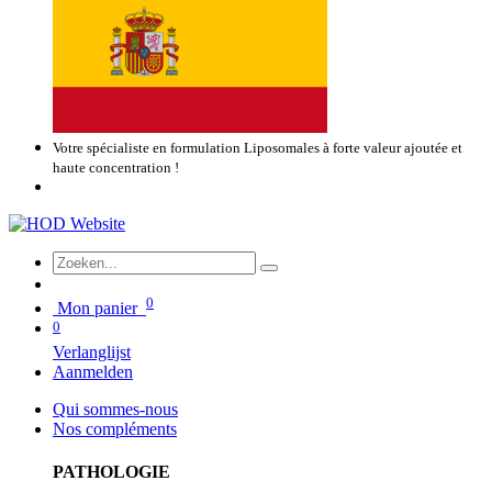
Votre spécialiste en formulation Liposomales à forte valeur ajoutée et
haute concentration !
0
Mon panier
0
Verlanglijst
Aanmelden
Qui sommes-nous
Nos compléments
PATHOLOGIE