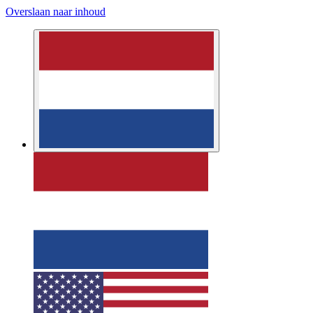
Overslaan naar inhoud