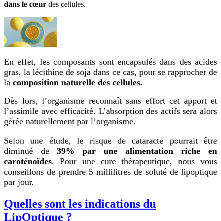
dans le cœur
des cellules.
En effet, les composants sont encapsulés dans des acides
gras, la lécithine de soja dans ce cas, pour se rapprocher de
la
composition naturelle des cellules.
Dès lors, l’organisme reconnaît sans effort cet apport et
l’assimile avec efficacité. L’absorption des actifs sera alors
gérée naturellement par l’organisme.
Selon une étude, le risque de cataracte pourrait être
diminué de
39% par une alimentation riche en
caroténoïdes
. Pour une cure thérapeutique, nous vous
conseillons de prendre 5 millilitres de soluté de lipoptique
par jour.
Quelles sont les indications du
LipOptique ?