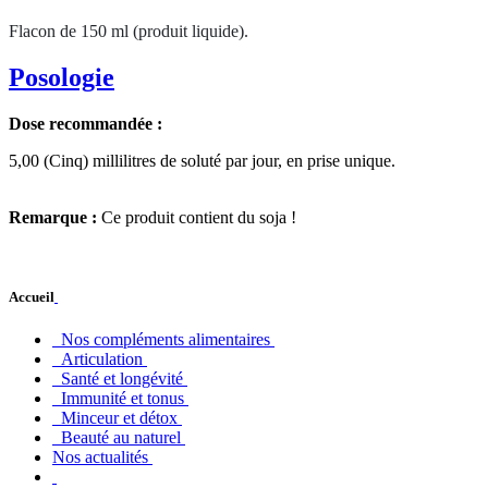
Flacon de 150 ml (produit liquide).
Posologie
Dose recommandée :
5,00 (Cinq) millilitres de soluté par jour, en prise unique.
Remarque :
Ce produit contient du soja !
Accueil
Nos compléments alimentaires
Articulation
Santé et longévité
Immunité et tonus
Minceur et détox
Beauté au naturel
Nos actualités