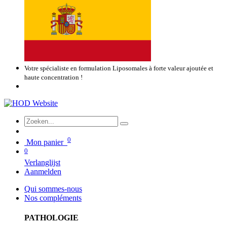
Votre spécialiste en formulation Liposomales à forte valeur ajoutée et
haute concentration !
0
Mon panier
0
Verlanglijst
Aanmelden
Qui sommes-nous
Nos compléments
PATHOLOGIE