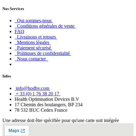
Nos Services
Qui sommes-nous
Conditions générales de vente
FAQ
Livraisons et retours
Mentions légales
Paiement sécurisé
Politiques de confidentialité
Nous contacter
Infos
info@hodbv.com
+ 33 (0) 1 76 38 20 17
Health Optimisation Devices B.V
17 Chemin des boulangers, BP 234
78 532 BUC Cedex France
Une adresse doit être spécifiée pour qu'une carte soit intégrée