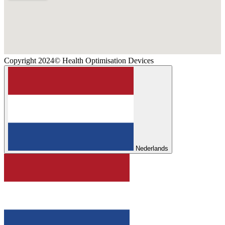
Copyright 2024© Health Optimisation Devices
Nederlands