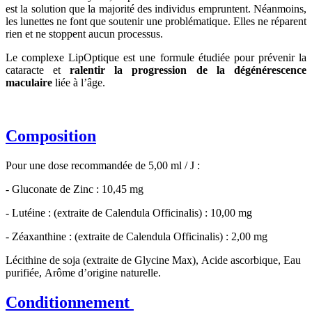
est la solution que la majorité des individus empruntent. Néanmoins,
les lunettes ne font que soutenir une problématique. Elles ne réparent
rien et ne stoppent aucun processus.
Le complexe LipOptique est une formule étudiée pour prévenir la
cataracte et
ralentir la progression de la dégénérescence
maculaire
liée à l’âge.
Composition
Pour une dose recommandée de 5,00 ml / J :
- Gluconate de Zinc : 10,45 mg
- Lutéine : (extraite de Calendula Officinalis) : 10,00 mg
- Zéaxanthine : (extraite de Calendula Officinalis) : 2,00 mg
Lécithine de soja (extraite de Glycine Max), Acide ascorbique, Eau
purifiée, Arôme d’origine naturelle.
Conditionnement