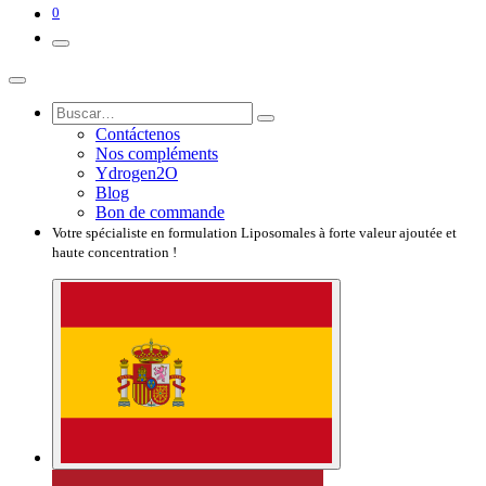
0
Contáctenos
Nos compléments
Ydrogen2O
Blog
Bon de commande
Votre spécialiste en formulation Liposomales à forte valeur ajoutée et
haute concentration !