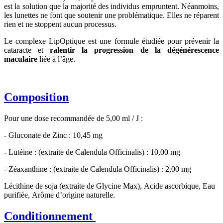
est la solution que la majorité des individus empruntent. Néanmoins,
les lunettes ne font que soutenir une problématique. Elles ne réparent
rien et ne stoppent aucun processus.
Le complexe LipOptique est une formule étudiée pour prévenir la
cataracte et
ralentir la progression de la dégénérescence
maculaire
liée à l’âge.
Composition
Pour une dose recommandée de 5,00 ml / J :
- Gluconate de Zinc : 10,45 mg
- Lutéine : (extraite de Calendula Officinalis) : 10,00 mg
- Zéaxanthine : (extraite de Calendula Officinalis) : 2,00 mg
Lécithine de soja (extraite de Glycine Max), Acide ascorbique, Eau
purifiée, Arôme d’origine naturelle.
Conditionnement