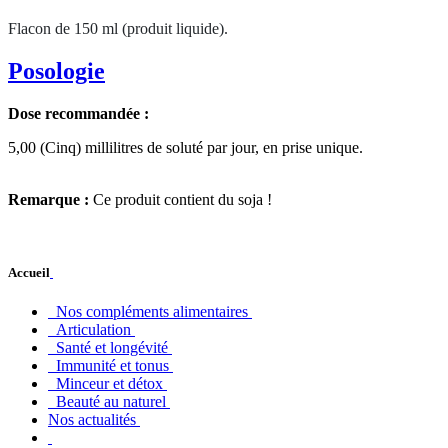
Flacon de 150 ml (produit liquide).
Posologie
Dose recommandée :
5,00 (Cinq) millilitres de soluté par jour, en prise unique.
Remarque :
Ce produit contient du soja !
Accueil
Nos compléments alimentaires
Articulation
Santé et longévité
Immunité et tonus
Minceur et détox
Beauté au naturel
Nos actualités