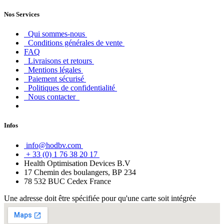
Nos Services
Qui sommes-nous
Conditions générales de vente
FAQ
Livraisons et retours
Mentions légales
Paiement sécurisé
Politiques de confidentialité
Nous contacter
Infos
info@hodbv.com
+ 33 (0) 1 76 38 20 17
Health Optimisation Devices B.V
17 Chemin des boulangers, BP 234
78 532 BUC Cedex France
Une adresse doit être spécifiée pour qu'une carte soit intégrée