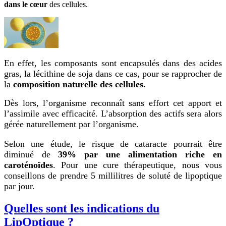
dans le cœur
des cellules.
En effet, les composants sont encapsulés dans des acides
gras, la lécithine de soja dans ce cas, pour se rapprocher de
la
composition naturelle des cellules.
Dès lors, l’organisme reconnaît sans effort cet apport et
l’assimile avec efficacité. L’absorption des actifs sera alors
gérée naturellement par l’organisme.
Selon une étude, le risque de cataracte pourrait être
diminué de
39% par une alimentation riche en
caroténoïdes
. Pour une cure thérapeutique, nous vous
conseillons de prendre 5 millilitres de soluté de lipoptique
par jour.
Quelles sont les indications du
LipOptique ?