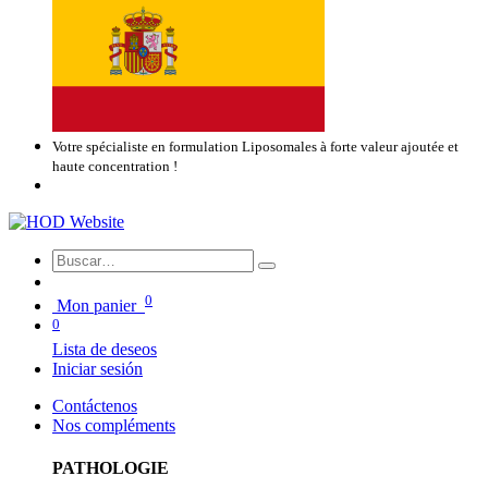
Votre spécialiste en formulation Liposomales à forte valeur ajoutée et
haute concentration !
0
Mon panier
0
Lista de deseos
Iniciar sesión
Contáctenos
Nos compléments
PATHOLOGIE