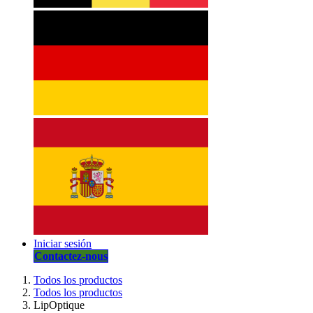
Iniciar sesión
Contactez-nous
Todos los productos
Todos los productos
LipOptique