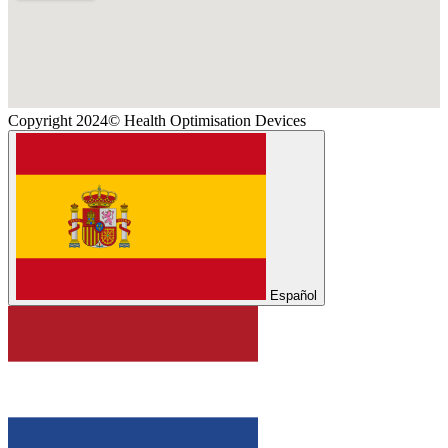
Copyright 2024© Health Optimisation Devices
Español