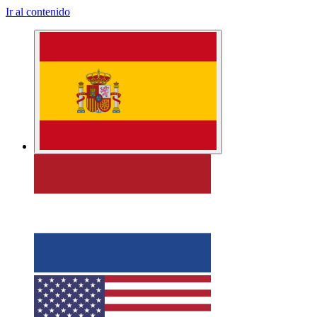
Ir al contenido