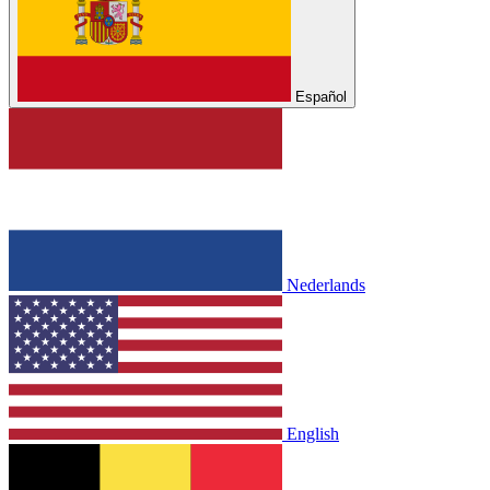
Español
Nederlands
English