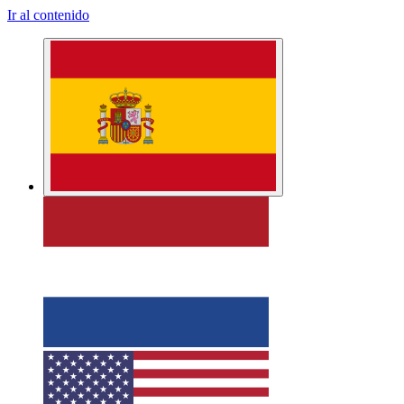
Ir al contenido