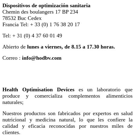
Dispositivos de optimización sanitaria
Chemin des boulangers 17 BP 234
78532 Buc Cedex
Francia Tel: + 33 (0) 1 76 38 20 17
Tel: + 31 (0) 4 37 60 01 49
Abierto de
lunes a viernes, de 8.15 a 17.30 horas.
Correo :
info@hodbv.com
Health Optimisation Devices
es un laboratorio que
produce y comercializa complementos alimenticios
naturales;
Nuestros productos son fabricados por expertos en salud
nutricional y medicina natural, lo que les confiere la
calidad y eficacia reconocidas por nuestros miles de
clientes.