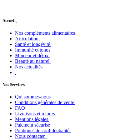
Accueil
Nos compléments alimentaires
Articulation
Santé et longévité
Immunité et tonus
Minceur et détox
Beauté au naturel
Nos actualités
Nos Services
Qui sommes-nous
Conditions générales de vente
FAQ
Livraisons et retours
Mentions légales
Paiement sécurisé
Politiques de confidentialité
Nous contacter