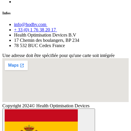
Infos
info@hodbv.com
+ 33 (0) 1 76 38 20 17
Health Optimisation Devices B.V
17 Chemin des boulangers, BP 234
78 532 BUC Cedex France
Une adresse doit être spécifiée pour qu'une carte soit intégrée
Copyright 2024© Health Optimisation Devices