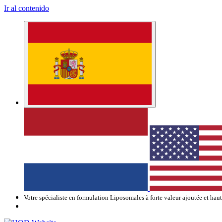
Ir al contenido
Votre spécialiste en formulation Liposomales à forte valeur ajoutée et hau