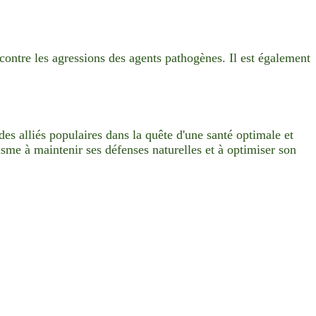
 contre les agressions des agents pathogènes. Il est également
s alliés populaires dans la quête d'une santé optimale et
isme à maintenir ses défenses naturelles et à optimiser son