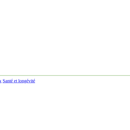
x
Santé et longévité