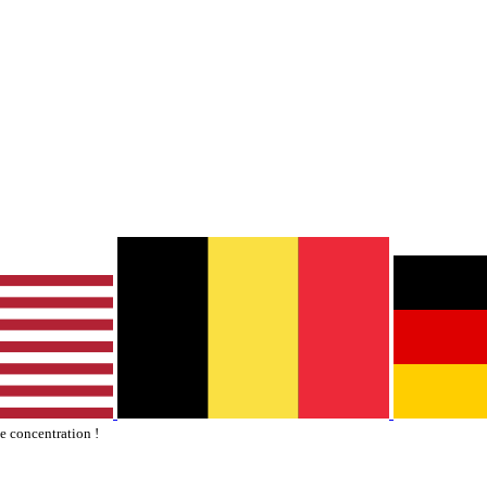
te concentration !