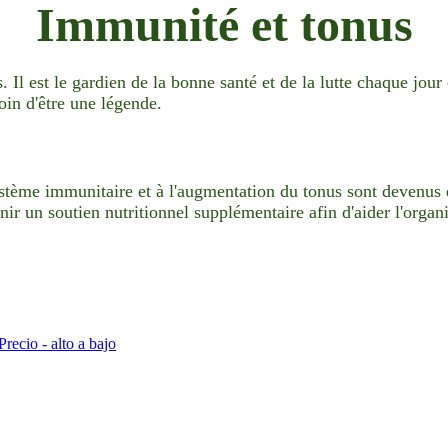
Immunité et tonus
Il est le gardien de la bonne santé et de la lutte chaque jour
loin d'être une légende.
ème immunitaire et à l'augmentation du tonus sont devenus de
ir un soutien nutritionnel supplémentaire afin d'aider l'organ
Precio - alto a bajo