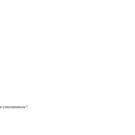
te concentration !