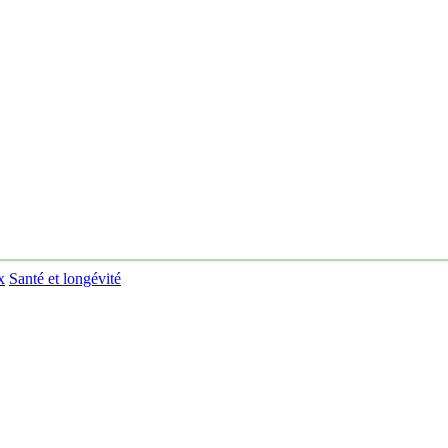
x
Santé et longévité