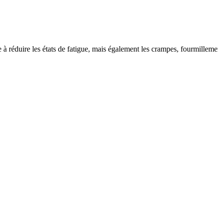
réduire les états de fatigue, mais également les crampes, fourmillemen