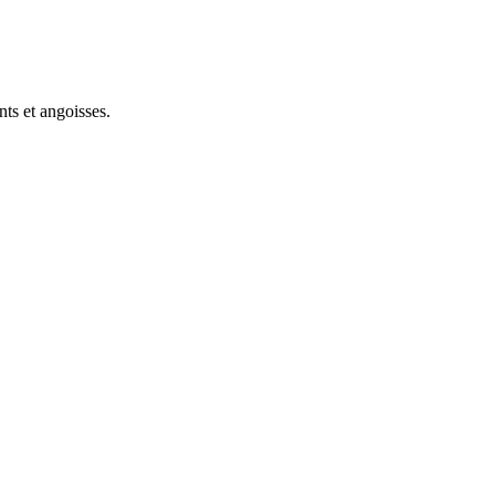
ts et angoisses.