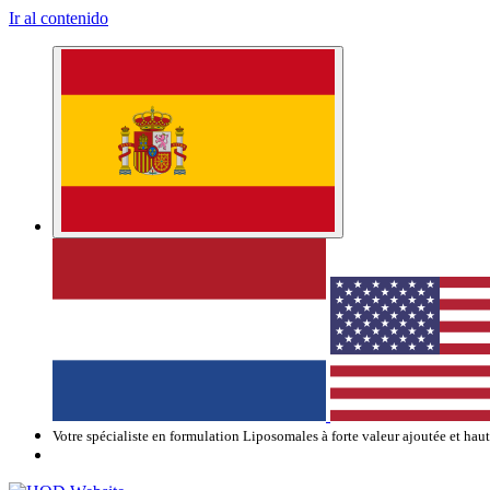
Ir al contenido
Votre spécialiste en formulation Liposomales à forte valeur ajoutée et hau