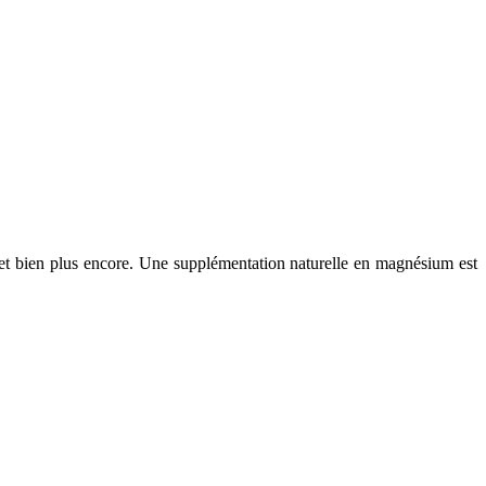
 et bien plus encore. Une supplémentation naturelle en magnésium est