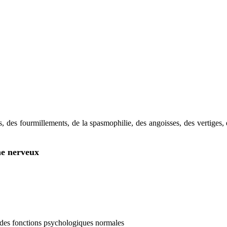
, des fourmillements, de la spasmophilie, des angoisses, des vertiges,
me nerveux
 des fonctions psychologiques normales