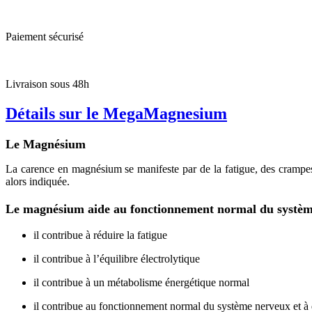
Paiement sécurisé
Livraison sous 48h
Détails sur le MegaMagnesium
Le Magnésium
La carence en magnésium se manifeste par de la fatigue, des crampes
alors indiquée.
Le magnésium aide au fonctionnement normal du systè
il contribue à réduire la fatigue
il contribue à l’équilibre électrolytique
il contribue à un métabolisme énergétique normal
il contribue au fonctionnement normal du système nerveux et à