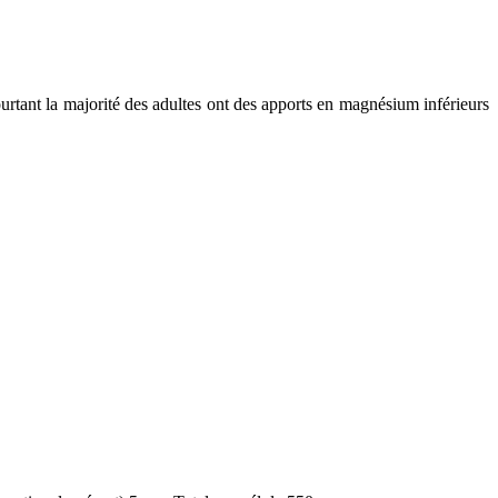
rtant la majorité des adultes ont des apports en magnésium inférieurs