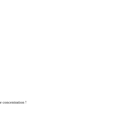
te concentration !