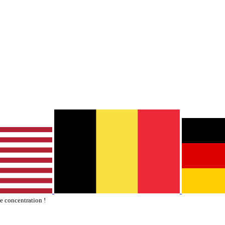
te concentration !