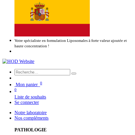
Votre spécialiste en formulation Liposomales à forte valeur ajoutée et
haute concentration !
0
Mon panier
0
Liste de souhaits
Se connecter
Notre laboratoire
Nos compléments
PATHOLOGIE