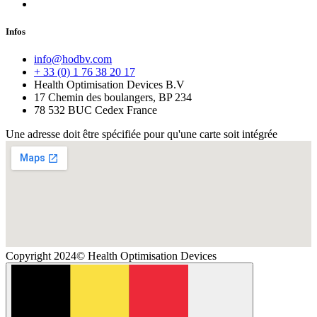
Infos
info@hodbv.com
+ 33 (0) 1 76 38 20 17
Health Optimisation Devices B.V
17 Chemin des boulangers, BP 234
78 532 BUC Cedex France
Une adresse doit être spécifiée pour qu'une carte soit intégrée
Copyright 2024© Health Optimisation Devices