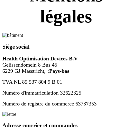
légales
Siège social
Health Optimisation Devices B.V
Gelissendomein 8 Bus 45
6229 GJ Masstricht,
Pays-bas
;
TVA NL 85 537 804 9 B 01
Numéro d'immatriculation 32622325
Numéro de registre du commerce 63737353
Adresse courrier et commandes