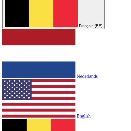
Français (BE)
Nederlands
English