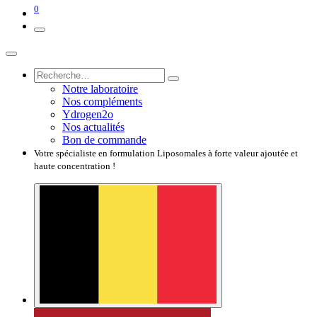
0
Notre laboratoire
Nos compléments
Ydrogen2o
Nos actualités
Bon de commande
Votre spécialiste en formulation Liposomales à forte valeur ajoutée et
haute concentration !