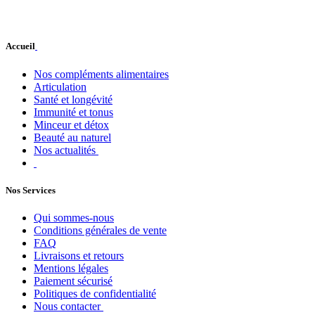
Accueil
Nos compléments alimentaires
Articulation
Santé et longévité
Immunité et tonus
Minceur et détox
Beauté au naturel
Nos actualités
Nos Services
Qui sommes-nous
Conditions générales de vente
FAQ
Livraisons et retours
Mentions légales
Paiement sécurisé
Politiques de confidentialité
Nous contacter