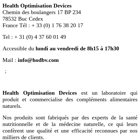
Health Optimisation Devices
Chemin des boulangers 17 BP 234
78532 Buc Cedex
France Tél : + 33 (0) 1 76 38 20 17
Tel : + 31 (0) 4 37 60 01 49
Accessible du
lundi au vendredi de 8h15 à 17h30
Mail :
info@hodbv.com
;
Health Optimisation Devices
est un laboratoire qui
produit et commercialise des compléments alimentaires
naturels.
Nos produits sont fabriqués par des experts de la santé
nutritionnelle et de la médecine naturelle, ce qui leurs
confèrent une qualité et une efficacité reconnues par nos
milliers de clients.