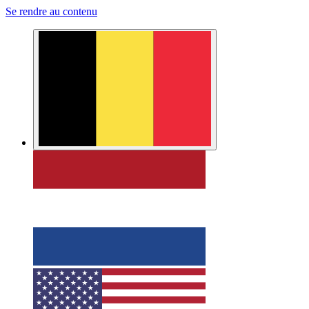
Se rendre au contenu