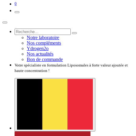
0
Notre laboratoire
Nos compléments
Ydrogen2o
Nos actualités
Bon de commande
Votre spécialiste en formulation Liposomales à forte valeur ajoutée et
haute concentration !