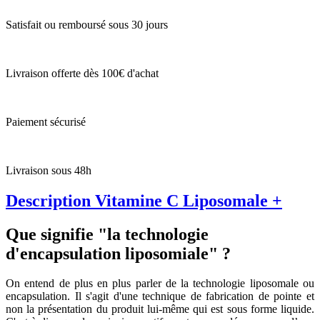
Satisfait ou remboursé sous 30 jours
Livraison offerte dès 100€ d'achat
Paiement sécurisé
Livraison sous 48h
Description Vitamine C Liposomale +
Que signifie "la technologie
d'encapsulation liposomiale" ?
On entend de plus en plus parler de la technologie liposomale ou
encapsulation. Il s'agit d'une technique de fabrication de pointe et
non la présentation du produit lui-même qui est sous forme liquide.