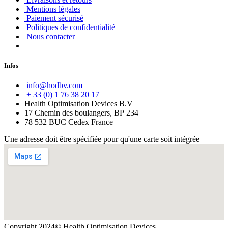
Mentions légales
Paiement sécurisé
Politiques de confidentialité
Nous contacter
Infos
info@hodbv.com
+ 33 (0) 1 76 38 20 17
Health Optimisation Devices B.V
17 Chemin des boulangers, BP 234
78 532 BUC Cedex France
Une adresse doit être spécifiée pour qu'une carte soit intégrée
Copyright 2024© Health Optimisation Devices