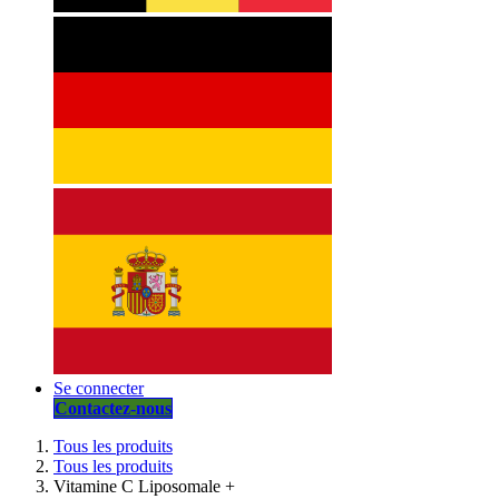
Se connecter
Contactez-nous
Tous les produits
Tous les produits
Vitamine C Liposomale +