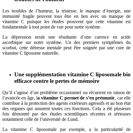
Les troubles de l’humeur, la tristesse, le manque d’énergie, une
immunité fragile peuvent tous être en lien avec un manque de
vitamine C puisque les études prouvent que cette vitamine est
fondamentale à tout point de vue pour notre système.
La dépression serait une résultante d’une carence en acide
ascorbique sur notre système. Un des premiers symptômes du
scorbut, cette détresse mentale peut être soignée par une cure de
vitamine C liposome naturelle.
Une supplémentation vitamine C liposomale bio
efficace contre le pertes de mémoire
Qu’il s’agisse d’un problème occasionnel ou récurrent en raison de
l’avancée en âge, l
a vitamine C permet de s’en prémunir
, car elle
contribue à la protection des agents extérieurs agressifs et au bon état
des organes qui assurent toutes ces fonctions. Cela a été plusieurs
fois démontré par des études scientifiques récentes et sérieuses
notamment celle de l’université de Lund.
La vitamine C liposomale par exemple, a la particularité de