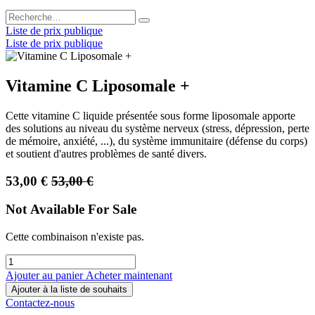
Liste de prix publique
Liste de prix publique
Vitamine C Liposomale +
Cette vitamine C liquide présentée sous forme liposomale apporte
des solutions au niveau du système nerveux (stress, dépression, perte
de mémoire, anxiété, ...), du système immunitaire (défense du corps)
et soutient d'autres problèmes de santé divers.
53,00
€
53,00
€
Not Available For Sale
Cette combinaison n'existe pas.
Ajouter au panier
Acheter maintenant
Ajouter à la liste de souhaits
Contactez-nous