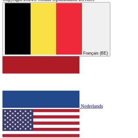
Français (BE)
Nederlands