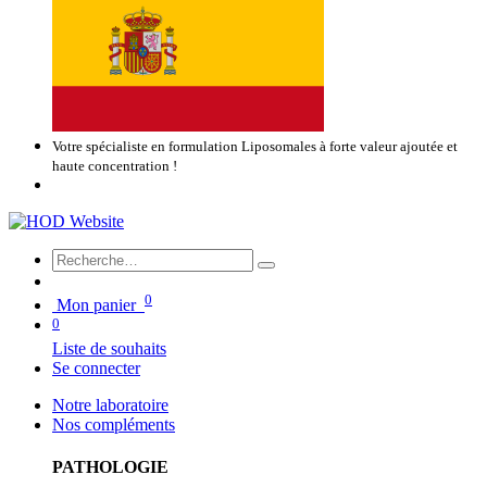
Votre spécialiste en formulation Liposomales à forte valeur ajoutée et
haute concentration !
0
Mon panier
0
Liste de souhaits
Se connecter
Notre laboratoire
Nos compléments
PATHOLOGIE