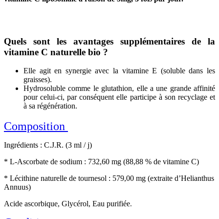
Quels sont les avantages supplémentaires de la
vitamine C naturelle bio ?
Elle agit en synergie avec la vitamine E (soluble dans les
graisses).
Hydrosoluble comme le glutathion, elle a une grande affinité
pour celui-ci, par conséquent elle participe à son recyclage et
à sa régénération.
Composition
Ingrédients : C.J.R. (3 ml / j)
* L-Ascorbate de sodium : 732,60 mg (88,88 % de vitamine C)
* Lécithine naturelle de tournesol : 579,00 mg (extraite d’Helianthus
Annuus)
Acide ascorbique, Glycérol, Eau purifiée
.