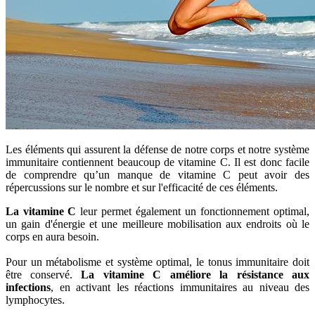
Les éléments qui assurent la défense de notre corps et notre système
immunitaire contiennent beaucoup de vitamine C. Il est donc facile
de comprendre qu’un manque de vitamine C peut avoir des
répercussions sur le nombre et sur l'efficacité de ces éléments.
La vitamine C
leur permet également un fonctionnement optimal,
un gain d'énergie et une meilleure mobilisation aux endroits où le
corps en aura besoin.
Pour un métabolisme et système optimal, le tonus immunitaire doit
être conservé.
La vitamine C améliore la résistance aux
infections
, en activant les réactions immunitaires au niveau des
lymphocytes.