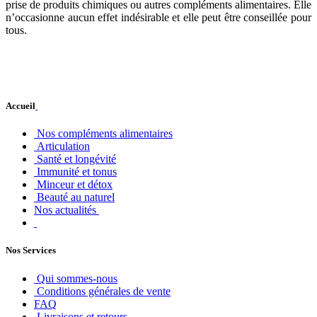
prise de produits chimiques ou autres compléments alimentaires. Elle
n’occasionne aucun effet indésirable et elle peut être conseillée pour
tous.
Accueil
Nos compléments alimentaires
Articulation
Santé et longévité
Immunité et tonus
Minceur et détox
Beauté au naturel
Nos actualités
Nos Services
Qui sommes-nous
Conditions générales de vente
FAQ
Livraisons et retours