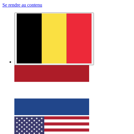
Se rendre au contenu