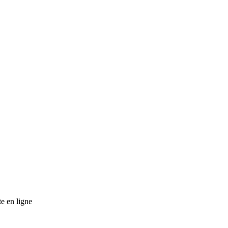
te en ligne