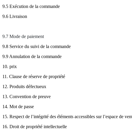
9.5 Exécution de la commande
9.6 Livraison
9.7 Mode de paiement
9.8 Service du suivi de la commande
9.9 Annulation de la commande
10. prix
11. Clause de réserve de propriété
12. Produits défectueux
13. Convention de preuve
14. Mot de passe
15. Respect de l’intégrité des éléments accessibles sur l’espace de ven
16. Droit de propriété intellectuelle