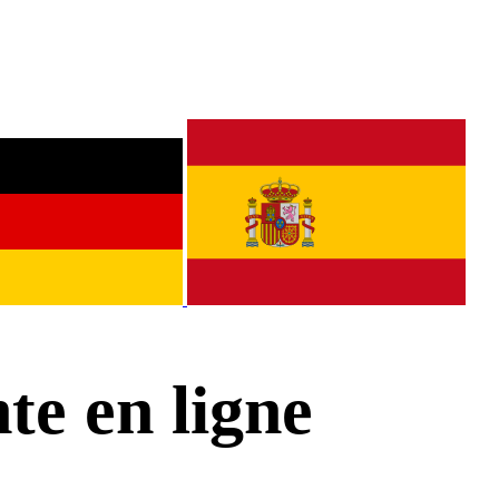
te en ligne