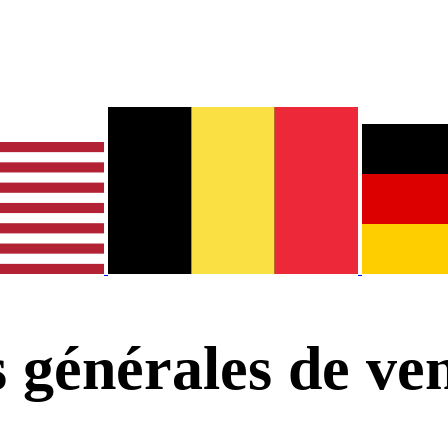
 générales de ven