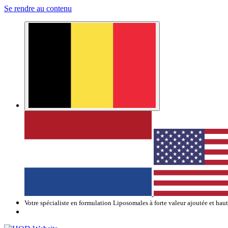
Se rendre au contenu
Votre spécialiste en formulation Liposomales à forte valeur ajoutée et hau