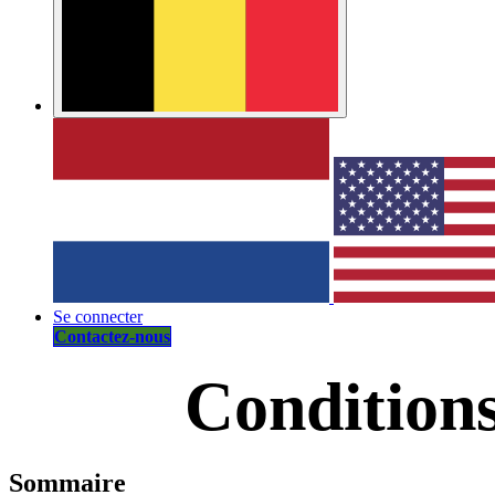
Se connecter
Contactez-nous
Conditions
Sommaire