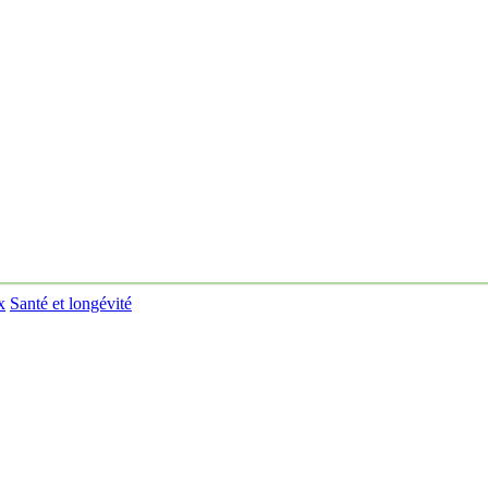
x
Santé et longévité