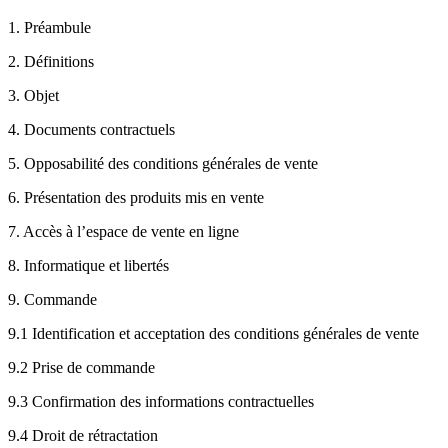
1. Préambule
2. Définitions
3. Objet
4. Documents contractuels
5. Opposabilité des conditions générales de vente
6. Présentation des produits mis en vente
7. Accès à l’espace de vente en ligne
8. Informatique et libertés
9. Commande
9.1 Identification et acceptation des conditions générales de vente
9.2 Prise de commande
9.3 Confirmation des informations contractuelles
9.4 Droit de rétractation