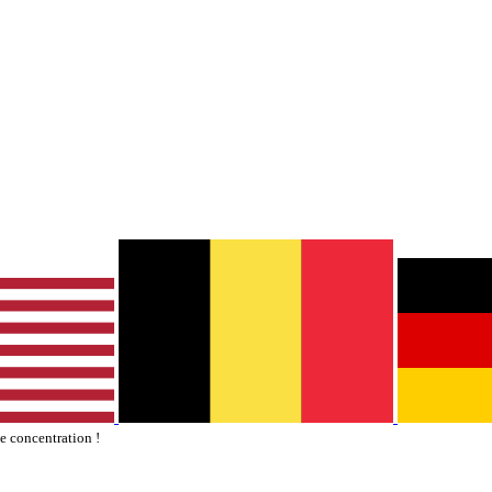
te concentration !