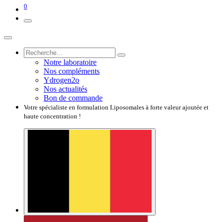
0
Notre laboratoire
Nos compléments
Ydrogen2o
Nos actualités
Bon de commande
Votre spécialiste en formulation Liposomales à forte valeur ajoutée et
haute concentration !