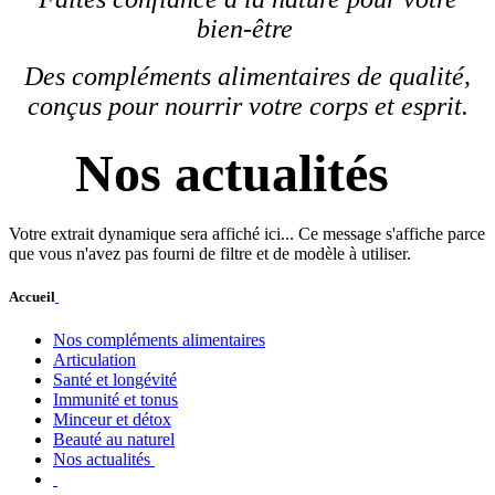
bien-être
Des compléments alimentaires de qualité,
conçus pour nourrir votre corps et esprit.
Nos actualités
Votre extrait dynamique sera affiché ici... Ce message s'affiche parce
que vous n'avez pas fourni de filtre et de modèle à utiliser.
Accueil
Nos compléments alimentaires
Articulation
Santé et longévité
Immunité et tonus
Minceur et détox
Beauté au naturel
Nos actualités