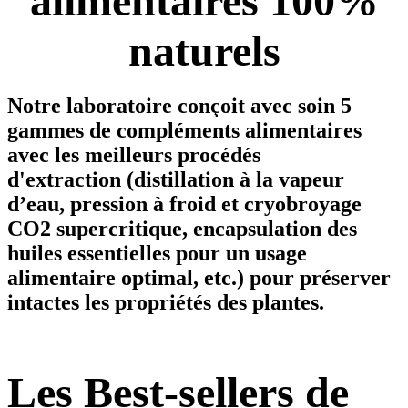
alimentaires 100%
naturels
Notre laboratoire conçoit avec soin 5
gammes de compléments alimentaires
avec les meilleurs procédés
d'extraction (distillation à la vapeur
d’eau, pression à froid et cryobroyage
CO2 supercritique, encapsulation des
huiles essentielles pour un usage
alimentaire optimal, etc.) pour préserver
intactes les propriétés des plantes.
Les Best-sellers de