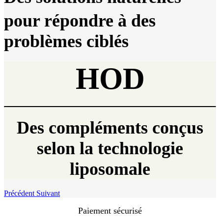
pour répondre à des
problèmes ciblés
HOD
Des compléments conçus
selon la technologie
liposomale
Précédent
Suivant
Paiement sécurisé