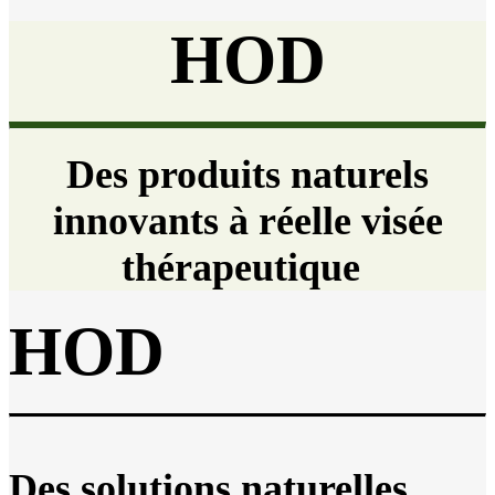
HOD
Des
produits naturels
innovants à réelle visée
thérapeutique
HOD
Des solutions naturelles