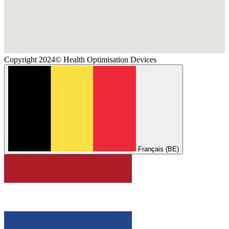
Copyright 2024© Health Optimisation Devices
Français (BE)