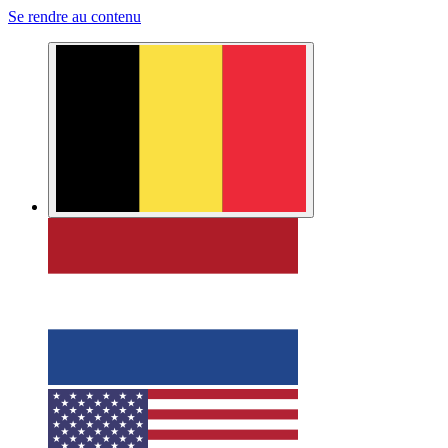
Se rendre au contenu