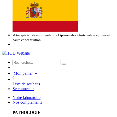
Votre spécialiste en formulation Liposomales à forte valeur ajoutée et
haute concentration !
0
Mon panier
0
Liste de souhaits
Se connecter
Notre laboratoire
Nos compléments
PATHOLOGIE