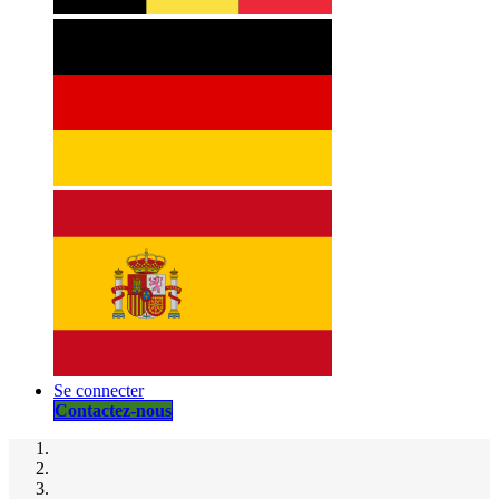
Se connecter
Contactez-nous