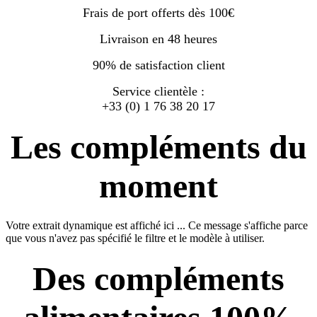
Frais de port offerts dès 100€
Livraison en 48 heures
90% de satisfaction client
Service clientèle :
+33 (0) 1 76 38 20 17
Les compléments du
moment
Votre extrait dynamique est affiché ici ... Ce message s'affiche parce
que vous n'avez pas spécifié le filtre et le modèle à utiliser.
Des compléments