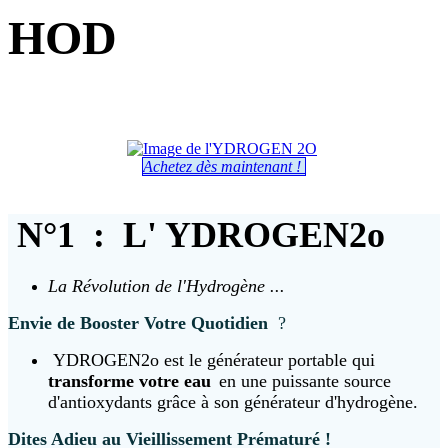
HOD
Achetez dès maintenant !
N°1 : L' YDROGEN2o
La Révolution de l'Hydrogène ...
Envie de Booster Votre Quotidien
?
YDROGEN2o est le générateur portable qui
transforme votre eau
en une puissante source
d'antioxydants grâce à son générateur d'hydrogène.
Dites Adieu au Vieillissement Prématuré !