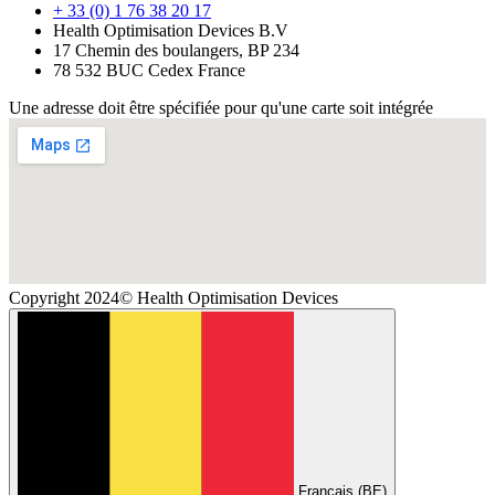
+ 33 (0) 1 76 38 20 17
Health Optimisation Devices B.V
17 Chemin des boulangers, BP 234
78 532 BUC Cedex France
Une adresse doit être spécifiée pour qu'une carte soit intégrée
Copyright 2024© Health Optimisation Devices
Français (BE)