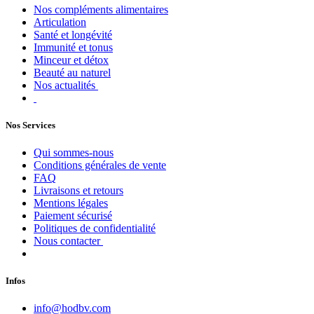
Nos compléments alimentaires
Articulation
Santé et longévité
Immunité et tonus
Minceur et détox
Beauté au naturel
Nos actualités
Nos Services
Qui sommes-nous
Conditions générales de vente
FAQ
Livraisons et retours
Mentions légales
Paiement sécurisé
Politiques de confidentialité
Nous contacter
Infos
info@hodbv.com