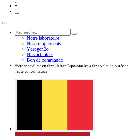
0
Notre laboratoire
Nos compléments
Ydrogen2o
Nos actualités
Bon de commande
Votre spécialiste en formulation Liposomales à forte valeur ajoutée et
haute concentration !