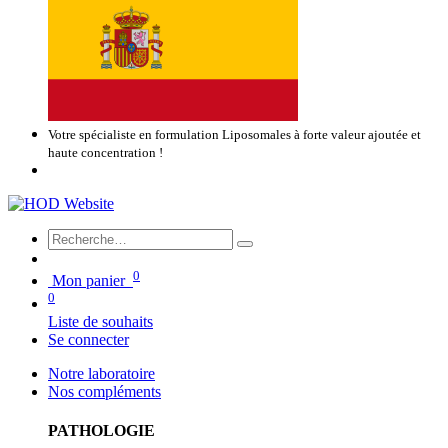
Votre spécialiste en formulation Liposomales à forte valeur ajoutée et
haute concentration !
0
Mon panier
0
Liste de souhaits
Se connecter
Notre laboratoire
Nos compléments
PATHOLOGIE