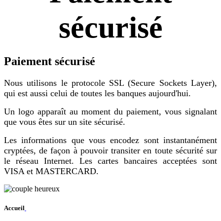
sécurisé
Paiement sécurisé
Nous utilisons le protocole SSL (Secure Sockets Layer),
qui est aussi celui de toutes les banques aujourd'hui.
Un logo apparaît au moment du paiement, vous signalant
que vous êtes sur un site sécurisé.
Les informations que vous encodez sont instantanément
cryptées, de façon à pouvoir transiter en toute sécurité sur
le réseau Internet. Les cartes bancaires acceptées sont
VISA et MASTERCARD.
Accueil