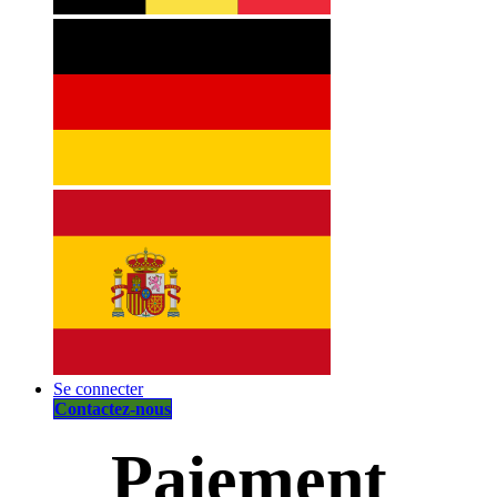
Se connecter
Contactez-nous
Paiement