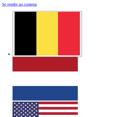
Se rendre au contenu