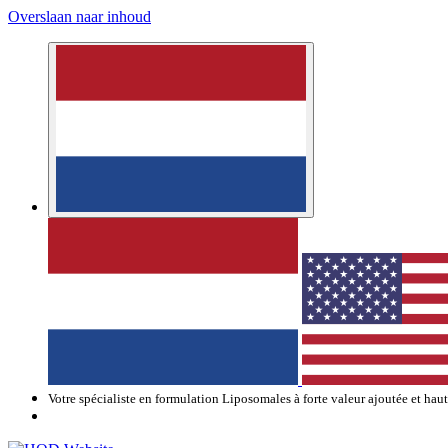
Overslaan naar inhoud
Votre spécialiste en formulation Liposomales à forte valeur ajoutée et hau