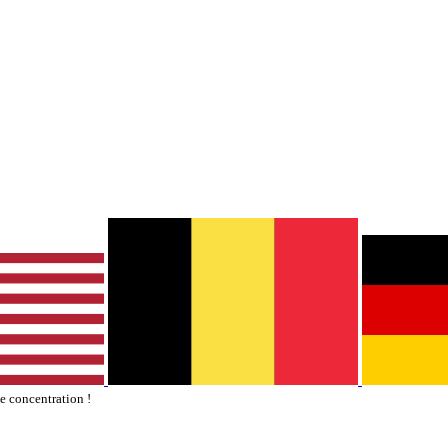
te concentration !