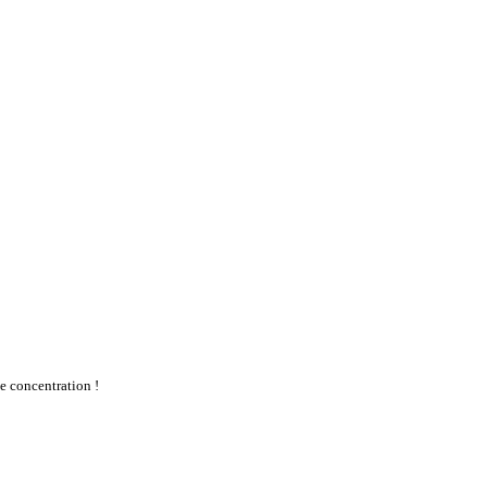
te concentration !