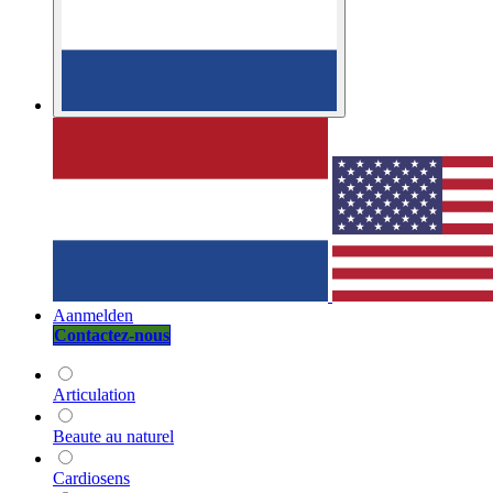
Aanmelden
Contactez-nous
Articulation
Beaute au naturel
Cardiosens