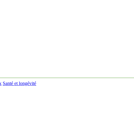
x
Santé et longévité