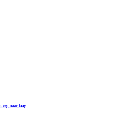
 hoog naar laag