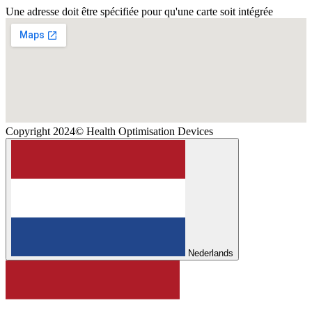
Une adresse doit être spécifiée pour qu'une carte soit intégrée
Copyright 2024© Health Optimisation Devices
Nederlands