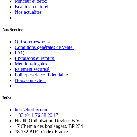
Minceur et détox
Beauté au naturel
Nos actualités
Nos Services
Qui sommes-nous
Conditions générales de vente
FAQ
Livraisons et retours
Mentions légales
Paiement sécurisé
Politiques de confidentialité
Nous contacter
Infos
info@hodbv.com
+ 33 (0) 1 76 38 20 17
Health Optimisation Devices B.V
17 Chemin des boulangers, BP 234
78 532 BUC Cedex France