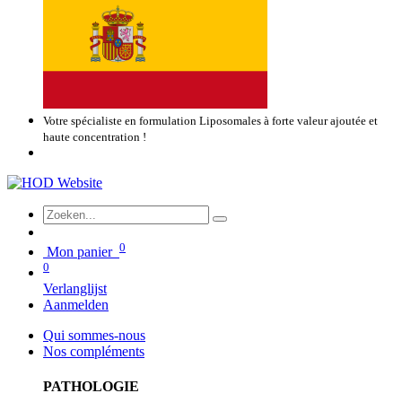
Votre spécialiste en formulation Liposomales à forte valeur ajoutée et
haute concentration !
0
Mon panier
0
Verlanglijst
Aanmelden
Qui sommes-nous
Nos compléments
PATHOLOGIE