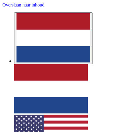
Overslaan naar inhoud