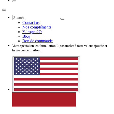
Contact us
Nos compléments
Ydrogen2O
Blog
Bon de commande
Votre spécialiste en formulation Liposomales à forte valeur ajoutée et
haute concentration !