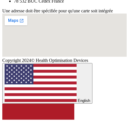
78 532 BUC Cedex France
Une adresse doit être spécifiée pour qu'une carte soit intégrée
Copyright 2024© Health Optimisation Devices
English