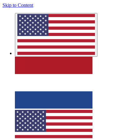
Skip to Content