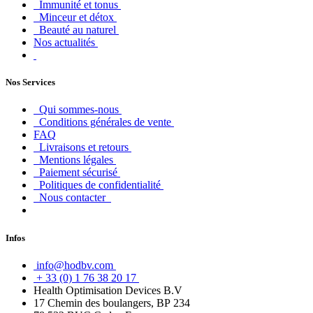
Immunité et tonus
Minceur et détox
Beauté au naturel
Nos actualités
Nos Services
Qui sommes-nous
Conditions générales de vente
FAQ
Livraisons et retours
Mentions légales
Paiement sécurisé
Politiques de confidentialité
Nous contacter
Infos
info@hodbv.com
+ 33 (0) 1 76 38 20 17
Health Optimisation Devices B.V
17 Chemin des boulangers, BP 234