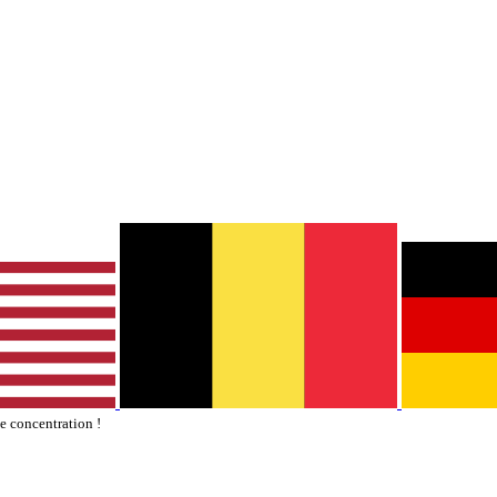
te concentration !