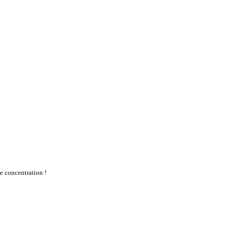
te concentration !