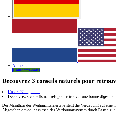
Anmelden
Contactez-nous
Découvrez 3 conseils naturels pour retrouv
Unsere Neuigkeiten
Découvrez 3 conseils naturels pour retrouver une bonne digestion a
Der Marathon der Weihnachtsfeiertage stellt die Verdauung auf ein
Abgesehen davon, dass man das Verdauungssystem durch Fasten zur Ru