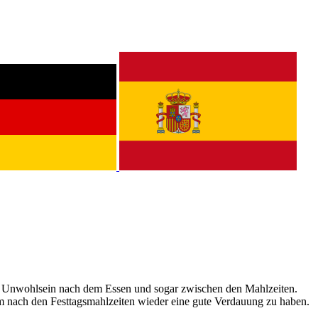
nd Unwohlsein nach dem Essen und sogar zwischen den Mahlzeiten.
m nach den Festtagsmahlzeiten wieder eine gute Verdauung zu haben.