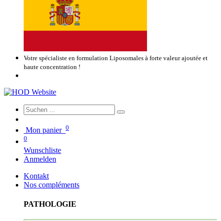
Votre spécialiste en formulation Liposomales à forte valeur ajoutée et
haute concentration !
0
Mon panier
0
Wunschliste
Anmelden
Kontakt
Nos compléments
PATHOLOGIE