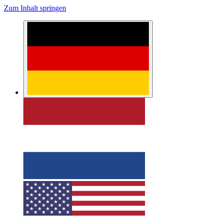
Zum Inhalt springen