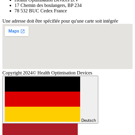
17 Chemin des boulangers, BP 234
78 532 BUC Cedex France
Une adresse doit être spécifiée pour qu'une carte soit intégrée
Copyright 2024© Health Optimisation Devices
Deutsch