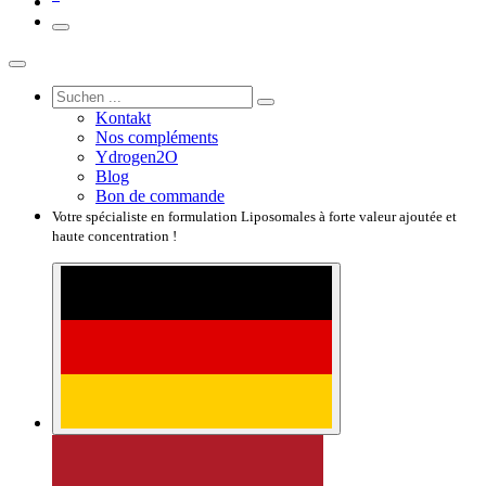
Kontakt
Nos compléments
Ydrogen2O
Blog
Bon de commande
Votre spécialiste en formulation Liposomales à forte valeur ajoutée et
haute concentration !