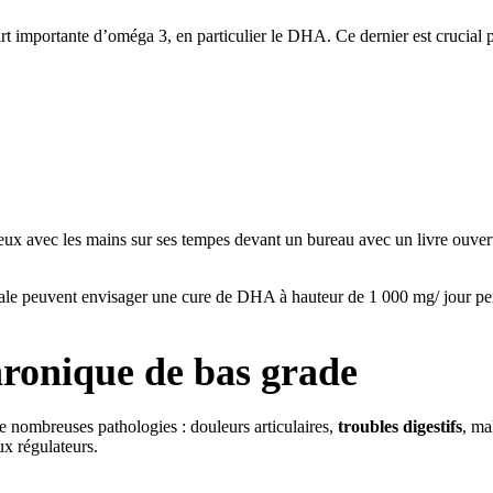
 importante d’oméga 3, en particulier le DHA. Ce dernier est crucial po
le peuvent envisager une cure de DHA à hauteur de 1 000 mg/ jour penda
hronique de bas grade
e nombreuses pathologies : douleurs articulaires,
troubles digestifs
, ma
ux régulateurs.