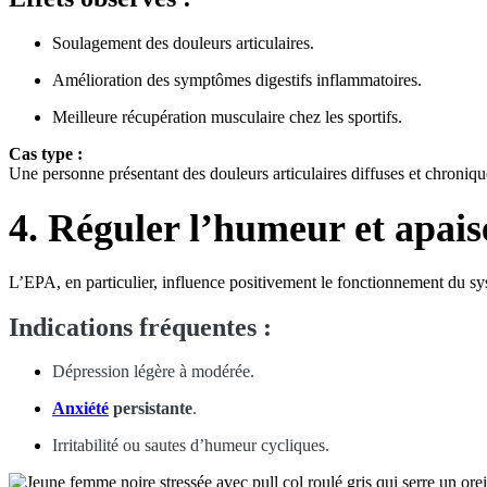
Soulagement des douleurs articulaires.
Amélioration des symptômes digestifs inflammatoires.
Meilleure récupération musculaire chez les sportifs.
Cas type :
Une personne présentant des douleurs articulaires diffuses et chroniqu
4. Réguler l’humeur et apaise
L’EPA, en particulier, influence positivement le fonctionnement du sy
Indications fréquentes :
Dépression légère à modérée.
Anxiété
persistante
.
Irritabilité ou sautes d’humeur cycliques.