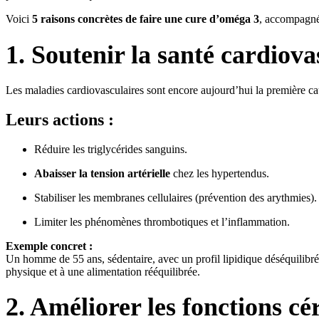
Voici
5 raisons concrètes de faire une cure d’oméga 3
, accompagnée
1. Soutenir la santé cardiova
Les maladies cardiovasculaires sont encore aujourd’hui la première ca
Leurs actions :
Réduire les triglycérides sanguins.
Abaisser la tension artérielle
chez les hypertendus.
Stabiliser les membranes cellulaires (prévention des arythmies).
Limiter les phénomènes thrombotiques et l’inflammation.
Exemple concret :
Un homme de 55 ans, sédentaire, avec un profil lipidique déséquilibr
physique et à une alimentation rééquilibrée.
2. Améliorer les fonctions cé