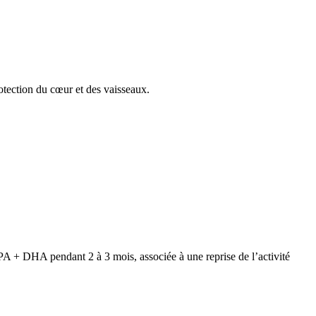
otection du cœur et des vaisseaux.
PA + DHA pendant 2 à 3 mois, associée à une reprise de l’activité