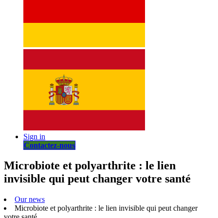
Sign in
Contactez-nous
Microbiote et polyarthrite : le lien
invisible qui peut changer votre santé
Our news
Microbiote et polyarthrite : le lien invisible qui peut changer
votre santé