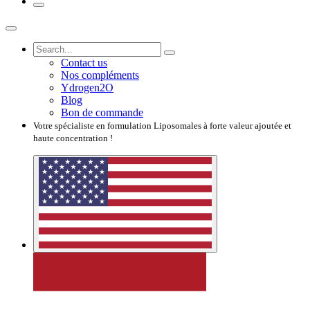
Contact us
Nos compléments
Ydrogen2O
Blog
Bon de commande
Votre spécialiste en formulation Liposomales à forte valeur ajoutée et
haute concentration !