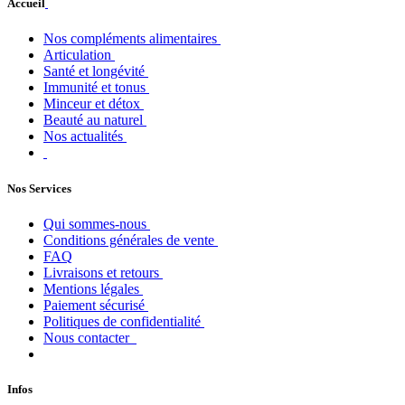
Accueil
Nos compléments alimentaires
Articulation
Santé et longévité
Immunité et tonus
Minceur et détox
Beauté au naturel
Nos actualités
Nos Services
Qui sommes-nous
Conditions générales de vente
FAQ
Livraisons et retours
Mentions légales
Paiement sécurisé
Politiques de confidentialité
Nous contacter
Infos