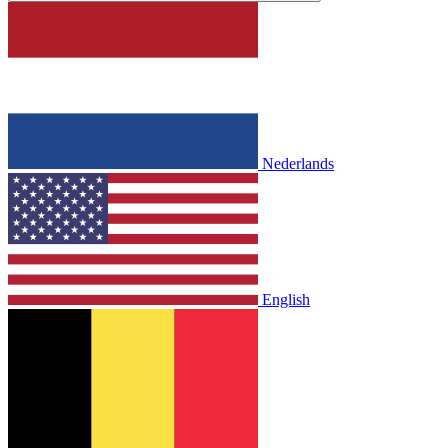
Nederlands
English