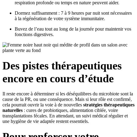
respiration profonde ou temps en nature peuvent aider.
Dormez suffisamment : 7 à 9 heures par nuit sont nécessaires
à la régénération de votre système immunitaire.
Buvez de l’eau tout au long de la journée pour maintenir vos
fonctions digestives.
Des pistes thérapeutiques
encore en cours d’étude
Il reste encore à déterminer si les déséquilibres du microbiote sont la
cause de la PR, ou une conséquence. Mais si leur rôle est confirmé,
cela pourrait ouvrir la voie à de nouvelles
stratégies thérapeutiques
naturelles
: cures de probiotiques, alimentation ciblée, voire
transplantations fécales. En attendant, un suivi médical régulier et
une hygiène de vie adaptée restent essentiels.
Pour renforcer votre