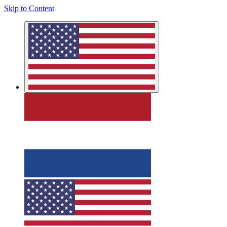
Skip to Content