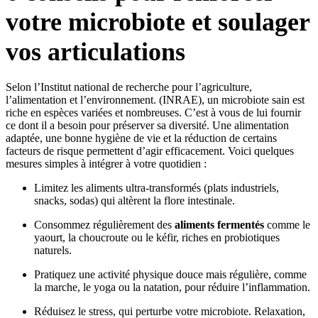
votre microbiote et soulager
vos articulations
Selon l’Institut national de recherche pour l’agriculture,
l’alimentation et l’environnement. (INRAE), un microbiote sain est
riche en espèces variées et nombreuses. C’est à vous de lui fournir
ce dont il a besoin pour préserver sa diversité. Une alimentation
adaptée, une bonne hygiène de vie et la réduction de certains
facteurs de risque permettent d’agir efficacement. Voici quelques
mesures simples à intégrer à votre quotidien :
Limitez les aliments ultra-transformés (plats industriels,
snacks, sodas) qui altèrent la flore intestinale.
Consommez régulièrement des
aliments fermentés
comme le
yaourt, la choucroute ou le kéfir, riches en probiotiques
naturels.
Pratiquez une activité physique douce mais régulière, comme
la marche, le yoga ou la natation, pour réduire l’inflammation.
Réduisez le stress, qui perturbe votre microbiote. Relaxation,