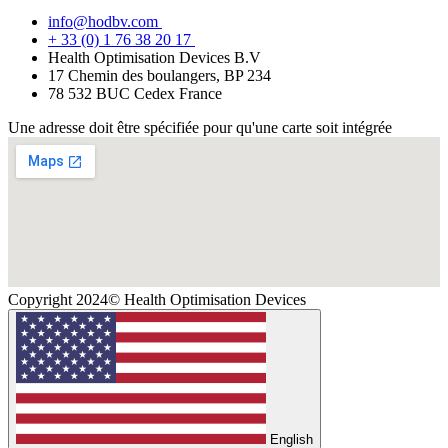
info@hodbv.com
+ 33 (0) 1 76 38 20 17
Health Optimisation Devices B.V
17 Chemin des boulangers, BP 234
78 532 BUC Cedex France
Une adresse doit être spécifiée pour qu'une carte soit intégrée
Copyright 2024© Health Optimisation Devices
English