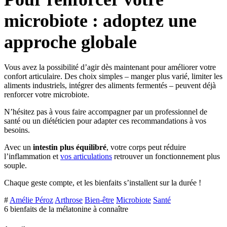
microbiote : adoptez une
approche globale
Vous avez la possibilité d’agir dès maintenant pour améliorer votre
confort articulaire. Des choix simples – manger plus varié, limiter les
aliments industriels, intégrer des aliments fermentés – peuvent déjà
renforcer votre microbiote.
N’hésitez pas à vous faire accompagner par un professionnel de
santé ou un diététicien pour adapter ces recommandations à vos
besoins.
Avec un
intestin plus équilibré
, votre corps peut réduire
l’inflammation et
vos articulations
retrouver un fonctionnement plus
souple.
Chaque geste compte, et les bienfaits s’installent sur la durée !
#
Amélie Péroz
Arthrose
Bien-être
Microbiote
Santé
6 bienfaits de la mélatonine à connaître