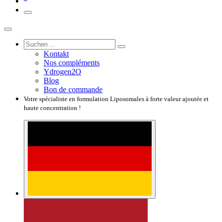
Kontakt
Nos compléments
Ydrogen2O
Blog
Bon de commande
Votre spécialiste en formulation Liposomales à forte valeur ajoutée et
haute concentration !