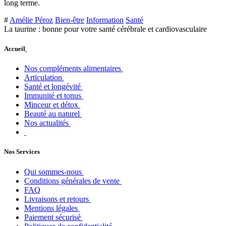
long terme.
#
Amélie Péroz
Bien-être
Information
Santé
La taurine : bonne pour votre santé cérébrale et cardiovasculaire
Accueil
Nos compléments alimentaires
Articulation
Santé et longévité
Immunité et tonus
Minceur et détox
Beauté au naturel
Nos actualités
Nos Services
Qui sommes-nous
Conditions générales de vente
FAQ
Livraisons et retours
Mentions légales
Paiement sécurisé