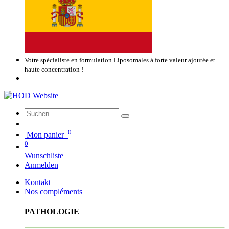
Votre spécialiste en formulation Liposomales à forte valeur ajoutée et
haute concentration !
0
Mon panier
0
Wunschliste
Anmelden
Kontakt
Nos compléments
PATHOLOGIE