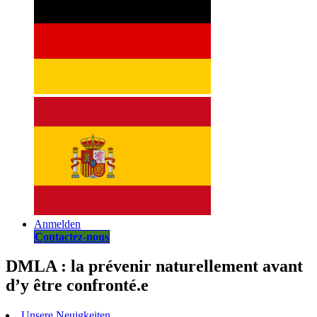
Anmelden
Contactez-nous
DMLA : la prévenir naturellement avant
d’y être confronté.e
Unsere Neuigkeiten