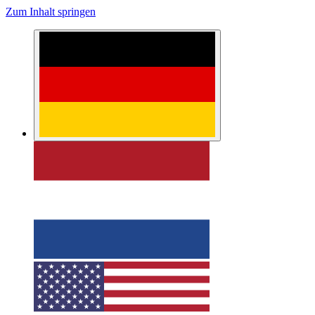
Zum Inhalt springen