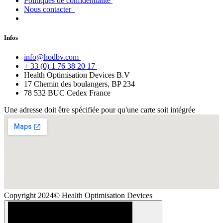
Politiques de confidentialité
Nous contacter
Infos
info@hodbv.com
+ 33 (0) 1 76 38 20 17
Health Optimisation Devices B.V
17 Chemin des boulangers, BP 234
78 532 BUC Cedex France
Une adresse doit être spécifiée pour qu'une carte soit intégrée
Copyright 2024© Health Optimisation Devices