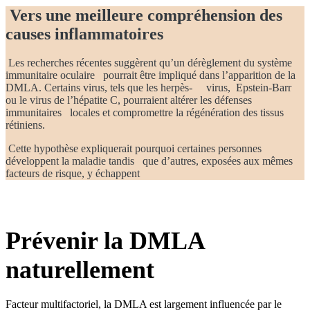
Vers une meilleure compréhension des
causes inflammatoires
Les recherches récentes suggèrent qu’un dérèglement du système
immunitaire oculaire pourrait être impliqué dans l’apparition de la
DMLA. Certains virus, tels que les herpès- virus, Epstein-Barr
ou le virus de l’hépatite C, pourraient altérer les défenses
immunitaires locales et compromettre la régénération des tissus
rétiniens.
Cette hypothèse expliquerait pourquoi certaines personnes
développent la maladie tandis que d’autres, exposées aux mêmes
facteurs de risque, y échappent
Prévenir la DMLA
naturellement
Facteur multifactoriel, la DMLA est largement influencée par le