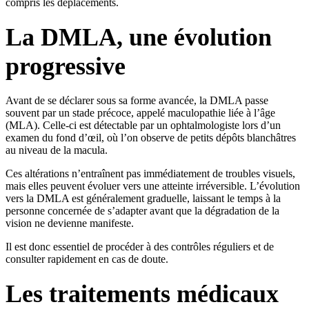
compris les déplacements.
La DMLA, une évolution
progressive
Avant de se déclarer sous sa forme avancée, la DMLA passe
souvent par un stade précoce, appelé maculopathie liée à l’âge
(MLA). Celle-ci est détectable par un ophtalmologiste lors d’un
examen du fond d’œil, où l’on observe de petits dépôts blanchâtres
au niveau de la macula.
Ces altérations n’entraînent pas immédiatement de troubles visuels,
mais elles peuvent évoluer vers une atteinte irréversible. L’évolution
vers la DMLA est généralement graduelle, laissant le temps à la
personne concernée de s’adapter avant que la dégradation de la
vision ne devienne manifeste.
Il est donc essentiel de procéder à des contrôles réguliers et de
consulter rapidement en cas de doute.
Les traitements médicaux