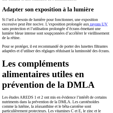
Adapter son exposition à la lumière
Si l’œil a besoin de lumière pour fonctionner, une exposition
excessive peut être nocive. L’exposition prolongée aux
rayons UV
sans protection et l’utilisation prolongée d’écrans émettant une
lumière bleue intense sont soupçonnées d’accélérer le vieillissement
de la rétine.
Pour se protéger, il est recommandé de porter des lunettes filtrantes
adaptées et d’utiliser des réglages réduisant la luminosité des écrans.
Les compléments
alimentaires utiles en
prévention de la DMLA
Les études AREDS 1 et 2 ont mis en évidence l’intérêt de certains
nutriments dans la prévention de la DMLA. Les caroténoïdes
comme la lutéine, la zéaxanthine et le bêta-carotène sont
particulièrement protecteurs. Les vitamines C et E, le zinc et le