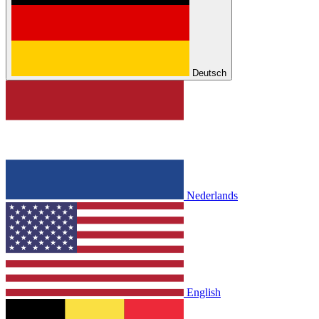
Deutsch
Nederlands
English