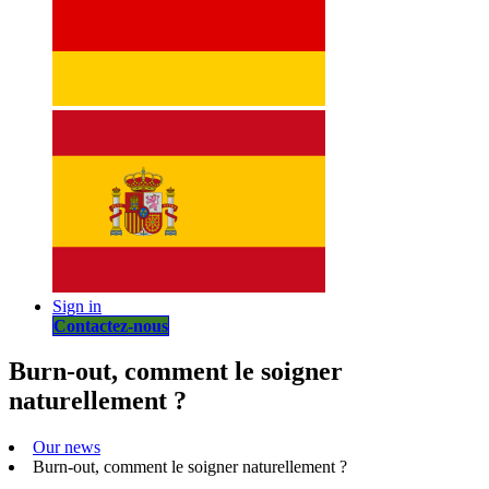
Sign in
Contactez-nous
Burn-out, comment le soigner
naturellement ?
Our news
Burn-out, comment le soigner naturellement ?