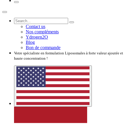
Contact us
Nos compléments
Ydrogen2O
Blog
Bon de commande
Votre spécialiste en formulation Liposomales à forte valeur ajoutée et
haute concentration !