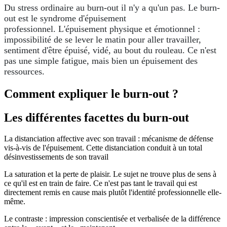
Du stress ordinaire au burn-out il n'y a qu'un pas. Le burn-
out est le syndrome d'épuisement
professionnel. L'épuisement physique et émotionnel :
impossibilité de se lever le matin pour aller travailler,
sentiment d'être épuisé, vidé, au bout du rouleau. Ce n'est
pas une simple fatigue, mais bien un épuisement des
ressources.
Comment expliquer le burn-out ?
Les différentes facettes du burn-out
La distanciation affective avec son travail : mécanisme de défense
vis-à-vis de l'épuisement. Cette distanciation conduit à un total
désinvestissements de son travail
La saturation et la perte de plaisir. Le sujet ne trouve plus de sens à
ce qu'il est en train de faire. Ce n'est pas tant le travail qui est
directement remis en cause mais plutôt l'identité professionnelle elle-
même.
Le contraste : impression conscientisée et verbalisée de la différence