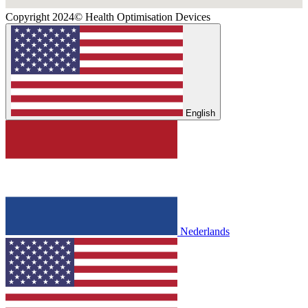
Copyright 2024© Health Optimisation Devices
English
Nederlands