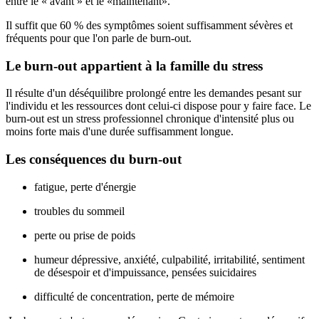
entre le « avant » et le «maintenant».
Il suffit que 60 % des symptômes soient suffisamment sévères et
fréquents pour que l'on parle de burn-out.
Le burn-out appartient à la famille du stress
Il résulte d'un déséquilibre prolongé entre les demandes pesant sur
l'individu et les ressources dont celui-ci dispose pour y faire face. Le
burn-out est un stress professionnel chronique d'intensité plus ou
moins forte mais d'une durée suffisamment longue.
Les conséquences du burn-out
fatigue, perte d'énergie
troubles du sommeil
perte ou prise de poids
humeur dépressive, anxiété, culpabilité, irritabilité, sentiment
de désespoir et d'impuissance, pensées suicidaires
difficulté de concentration, perte de mémoire