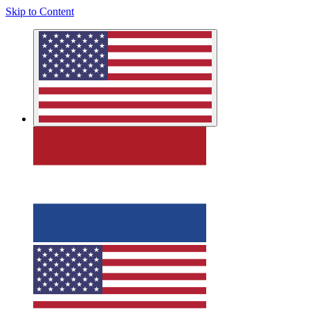
Skip to Content