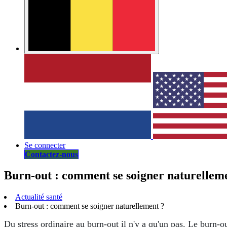
Se connecter
Contactez-nous
Burn-out : comment se soigner naturellem
Actualité santé
Burn-out : comment se soigner naturellement ?
Du stress ordinaire au burn-out il n'y a qu'un pas. Le burn-