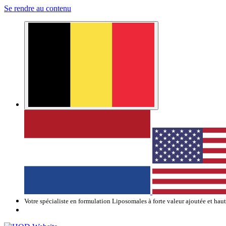
Se rendre au contenu
Votre spécialiste en formulation Liposomales à forte valeur ajoutée et hau