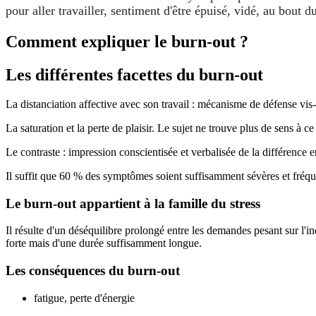
pour aller travailler, sentiment d'être épuisé, vidé, au bout
Comment expliquer le burn-out ?
Les différentes facettes du burn-out
La distanciation affective avec son travail : mécanisme de défense vis-
La saturation et la perte de plaisir. Le sujet ne trouve plus de sens à ce
Le contraste : impression conscientisée et verbalisée de la différence e
Il suffit que 60 % des symptômes soient suffisamment sévères et fréqu
Le burn-out appartient à la famille du stress
Il résulte d'un déséquilibre prolongé entre les demandes pesant sur l'in
forte mais d'une durée suffisamment longue.
Les conséquences du burn-out
fatigue, perte d'énergie