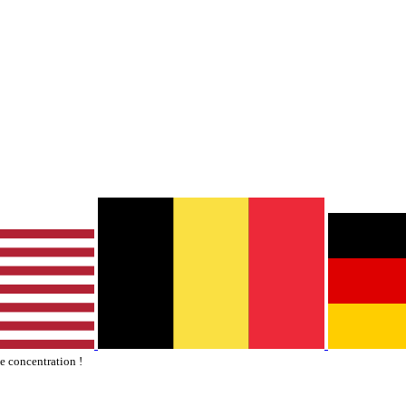
te concentration !