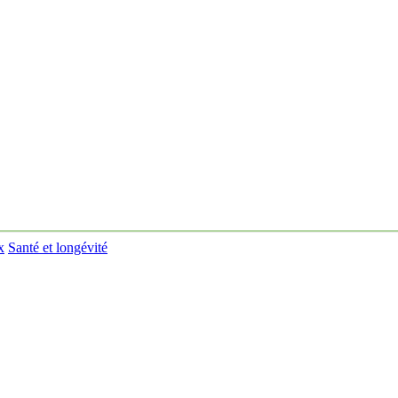
x
Santé et longévité