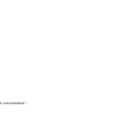
te concentration !