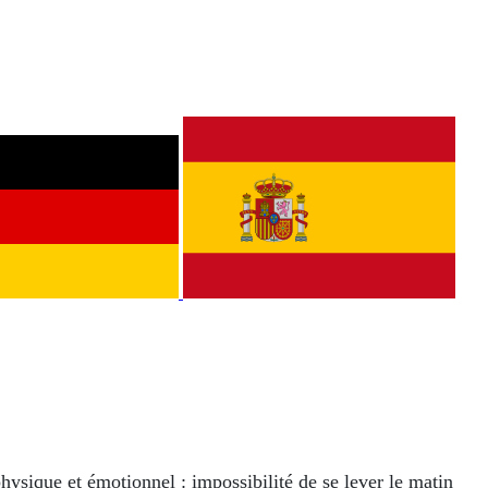
hysique et émotionnel : impossibilité de se lever le matin