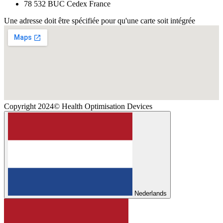
78 532 BUC Cedex France
Une adresse doit être spécifiée pour qu'une carte soit intégrée
Copyright 2024© Health Optimisation Devices
Nederlands