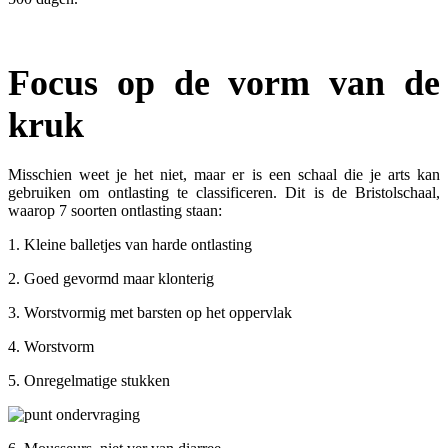
Focus op de vorm van de
kruk
Misschien weet je het niet, maar er is een schaal die je arts kan
gebruiken om ontlasting te classificeren. Dit is de Bristolschaal,
waarop 7 soorten ontlasting staan:
1. Kleine balletjes van harde ontlasting
2. Goed gevormd maar klonterig
3. Worstvormig met barsten op het oppervlak
4. Worstvorm
5. Onregelmatige stukken