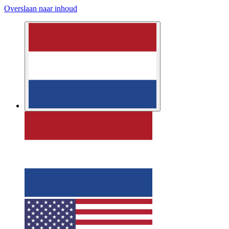
Overslaan naar inhoud