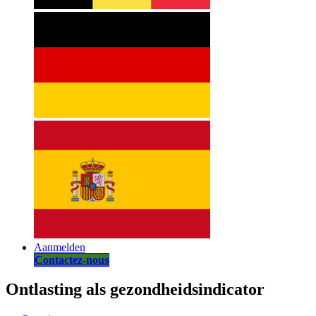
Aanmelden
Contactez-nous
Ontlasting als gezondheidsindicator