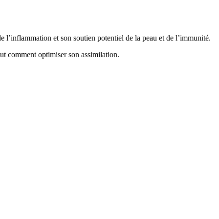
e l’inflammation et son soutien potentiel de la peau et de l’immunité.
tout comment optimiser son assimilation.