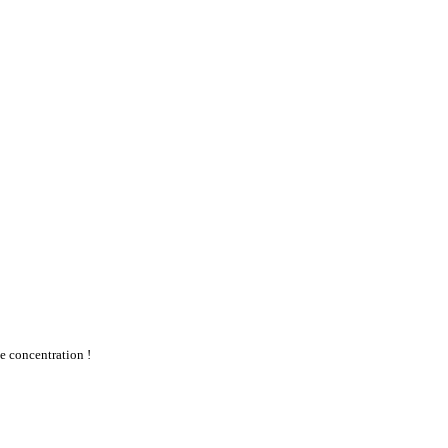
te concentration !