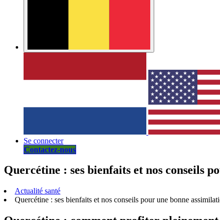
Se connecter
Contactez-nous
Quercétine : ses bienfaits et nos conseils 
Actualité santé
Quercétine : ses bienfaits et nos conseils pour une bonne assimilat