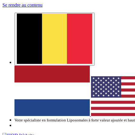
Se rendre au contenu
Votre spécialiste en formulation Liposomales à forte valeur ajoutée et hau