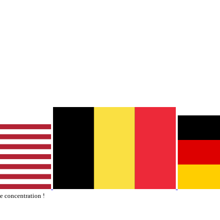
te concentration !