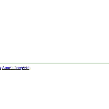
x
Santé et longévité