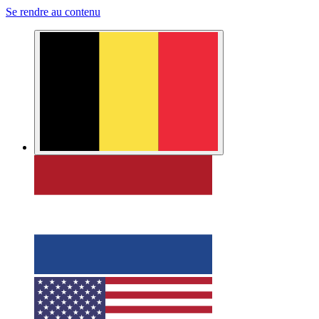
Se rendre au contenu