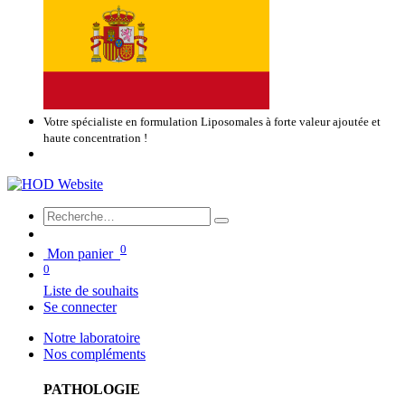
Votre spécialiste en formulation Liposomales à forte valeur ajoutée et
haute concentration !
0
Mon panier
0
Liste de souhaits
Se connecter
Notre laboratoire
Nos compléments
PATHOLOGIE