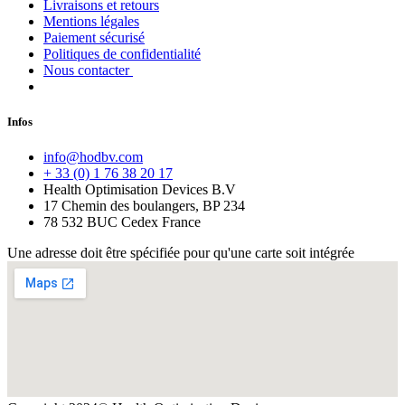
Livraisons et retours
Mentions légales
Paiement sécurisé
Politiques de confidentialité
Nous contacter
Infos
info@hodbv.com
+ 33 (0) 1 76 38 20 17
Health Optimisation Devices B.V
17 Chemin des boulangers, BP 234
78 532 BUC Cedex France
Une adresse doit être spécifiée pour qu'une carte soit intégrée