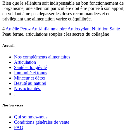
Bien que le sélénium soit indispensable au bon fonctionnement de
l'organisme, une attention particulière doit être portée à son apport,
en veillant à ne pas dépasser les doses recommandées et en
privilégiant une alimentation variée et équilibrée.
#
Amélie Péroz
Anti-inflammatoire
Antioxydant
Nutrition
Santé
Peau ferme, articulations souples : les secrets du collagène
Accueil
Nos compléments alimentaires
Articulation
Santé et longévité
Immunité et tonus
Minceur et détox
Beauté au naturel
Nos actualités
Nos Services
Qui sommes-nous
Conditions générales de vente
FAQ