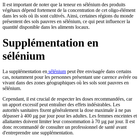
Il est important de noter que la teneur en sélénium des produits
végétaux dépend fortement de la concentration de cet oligo-élément
dans les sols où ils sont cultivés. Ainsi, certaines régions du monde
présentent des sols pauvres en sélénium, ce qui peut influencer la
quantité disponible dans les aliments locaux.
Supplémentation en
sélénium
La supplémentation en
sélénium
peut être envisagée dans certains
cas, notamment pour les personnes présentant une carence avérée ou
vivant dans des zones géographiques où les sols sont pauvres en
sélénium.
Cependant, il est crucial de respecter les doses recommandées, car
un apport excessif peut entraîner des effets indésirables. Les
autorités sanitaires fixent généralement la dose maximale à ne pas
dépasser à 400 µg par jour pour les adultes. Les femmes enceintes et
allaitantes doivent limiter leur consommation à 70 µg par jour. Il est
donc recommandé de consulter un professionnel de santé avant
d'entreprendre une supplémentation.