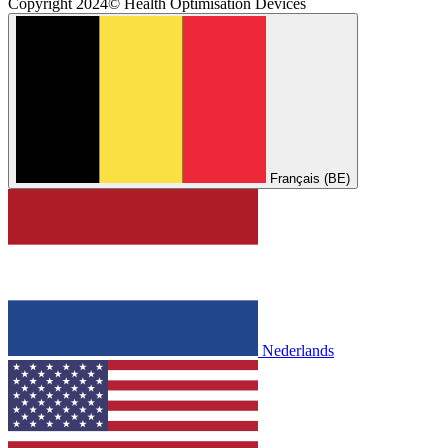
Copyright 2024© Health Optimisation Devices
Français (BE)
Nederlands