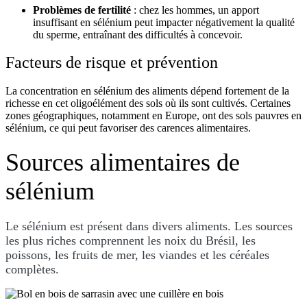
Problèmes de fertilité
: chez les hommes, un apport
insuffisant en sélénium peut impacter négativement la qualité
du sperme, entraînant des difficultés à concevoir.
Facteurs de risque et prévention
La concentration en sélénium des aliments dépend fortement de la
richesse en cet oligoélément des sols où ils sont cultivés. Certaines
zones géographiques, notamment en Europe, ont des sols pauvres en
sélénium, ce qui peut favoriser des carences alimentaires.
Sources alimentaires de
sélénium
Le sélénium est présent dans divers aliments. Les sources
les plus riches comprennent les noix du Brésil, les
poissons, les fruits de mer, les viandes et les céréales
complètes.