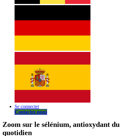
Se connecter
Contactez-nous
Zoom sur le sélénium, antioxydant du
quotidien