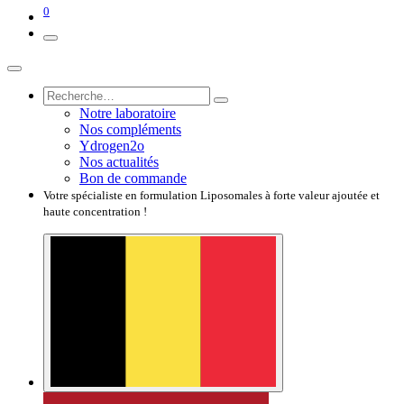
0
Notre laboratoire
Nos compléments
Ydrogen2o
Nos actualités
Bon de commande
Votre spécialiste en formulation Liposomales à forte valeur ajoutée et
haute concentration !