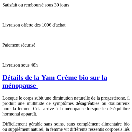
Satisfait ou remboursé sous 30 jours
Livraison offerte dès 100€ d'achat
Paiement sécurisé
Livraison sous 48h
Détails de la Yam Crème bio sur la
ménopause
Lorsque le corps subit une diminution naturelle de la progestérone, il
produit une multitude de symptômes désagréables ou douloureux
pour la femme. Cela arrive à la ménopause lorsque le déséquilibre
hormonal apparaît.
Difficilement gérable sans soins, sans complément alimentaire bio
ou supplément naturel, la femme vit différents ressentis corporels liés