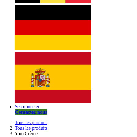
Se connecter
Contactez-nous
Tous les produits
Tous les produits
Yam Crème