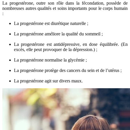
La progestérone, outre son rôle dans la fécondation, possède de
nombreuses autres qualités et soins importants pour le corps humain
:
La progestérone est diurétique naturelle ;
La progestérone améliore la qualité du sommeil ;
La progestérone est antidépressive, en dose équilibrée. (En
excès, elle peut provoquer de la dépression.) ;
La progestérone normalise la glycémie ;
La progestérone protège des cancers du sein et de l’utérus ;
La progestérone agit sur divers maux.