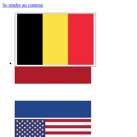
Se rendre au contenu