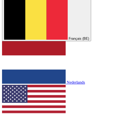
Français (BE)
Nederlands