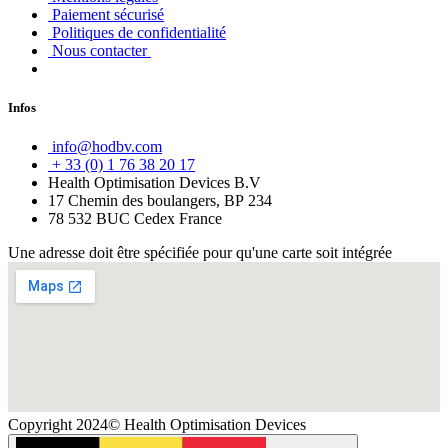
Paiement sécurisé
Politiques de confidentialité
Nous contacter
Infos
info@hodbv.com
+ 33 (0) 1 76 38 20 17
Health Optimisation Devices B.V
17 Chemin des boulangers, BP 234
78 532 BUC Cedex France
Une adresse doit être spécifiée pour qu'une carte soit intégrée
Copyright 2024© Health Optimisation Devices