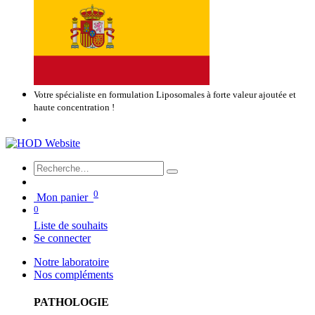
Votre spécialiste en formulation Liposomales à forte valeur ajoutée et
haute concentration !
0
Mon panier
0
Liste de souhaits
Se connecter
Notre laboratoire
Nos compléments
PATHOLOGIE