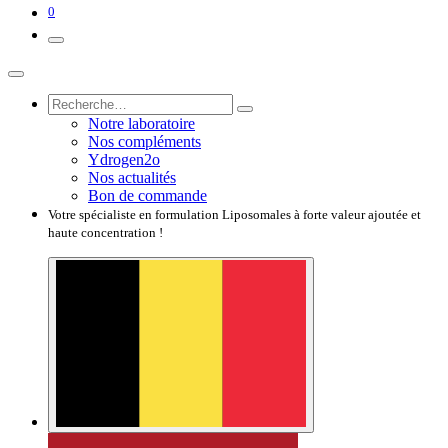
0
Notre laboratoire
Nos compléments
Ydrogen2o
Nos actualités
Bon de commande
Votre spécialiste en formulation Liposomales à forte valeur ajoutée et
haute concentration !