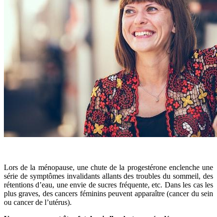
Lors de la ménopause, une chute de la progestérone enclenche une
série de symptômes invalidants allants des troubles du sommeil, des
rétentions d’eau, une envie de sucres fréquente, etc. Dans les cas les
plus graves, des cancers féminins peuvent apparaître (cancer du sein
ou cancer de l’utérus).