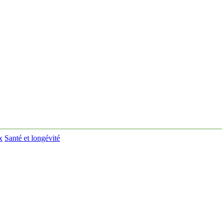
x
Santé et longévité