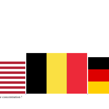
te concentration !