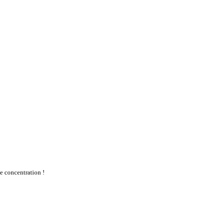
te concentration !