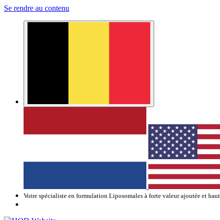
Se rendre au contenu
Votre spécialiste en formulation Liposomales à forte valeur ajoutée et hau