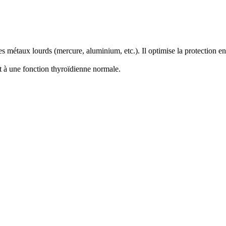
 métaux lourds (mercure, aluminium, etc.). Il optimise la protection en
t à une fonction thyroïdienne normale.