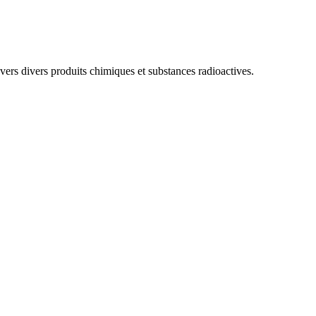
vers divers produits chimiques et substances radioactives.