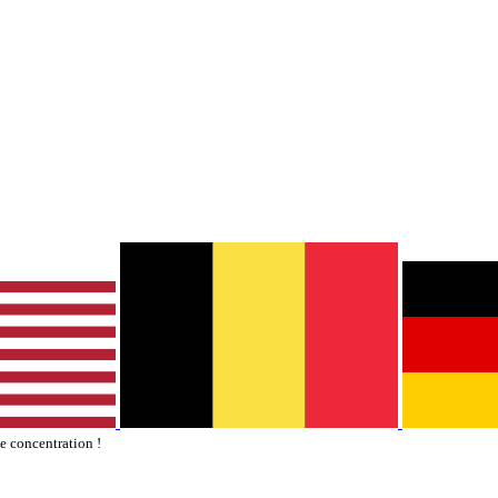
te concentration !