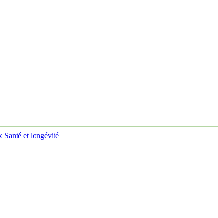
x
Santé et longévité