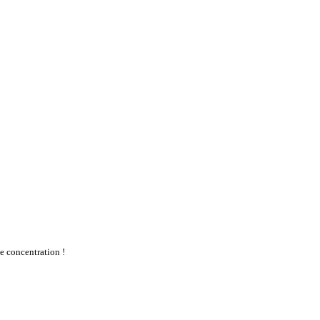
te concentration !