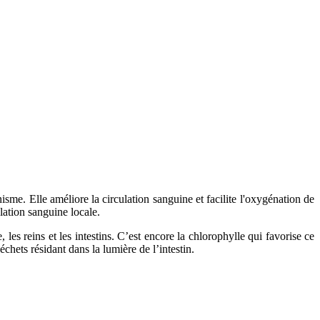
nisme. Elle améliore la circulation sanguine et facilite l'oxygénation de
lation sanguine locale.
les reins et les intestins. C’est encore la chlorophylle qui favorise ce
échets résidant dans la lumière de l’intestin.