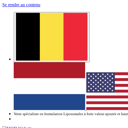
Se rendre au contenu
Votre spécialiste en formulation Liposomales à forte valeur ajoutée et hau