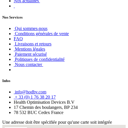
Nos actualités
Nos Services
Qui sommes-nous
Conditions générales de vente
FAQ
Livraisons et retours
Mentions légales
Paiement sécurisé
Politiques de confidentialité
Nous contacter
Infos
info@hodbv.com
+ 33 (0) 1 76 38 20 17
Health Optimisation Devices B.V
17 Chemin des boulangers, BP 234
78 532 BUC Cedex France
Une adresse doit être spécifiée pour qu'une carte soit intégrée