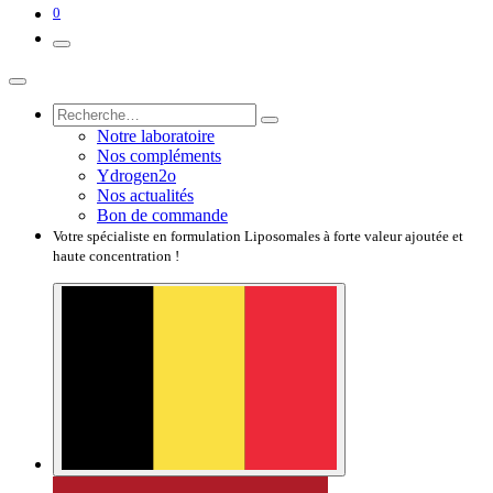
0
Notre laboratoire
Nos compléments
Ydrogen2o
Nos actualités
Bon de commande
Votre spécialiste en formulation Liposomales à forte valeur ajoutée et
haute concentration !