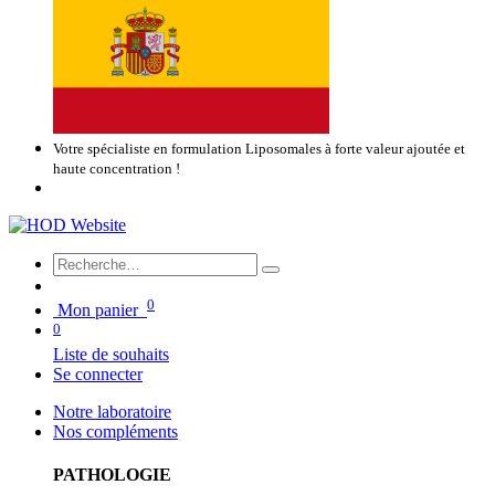
Votre spécialiste en formulation Liposomales à forte valeur ajoutée et
haute concentration !
0
Mon panier
0
Liste de souhaits
Se connecter
Notre laboratoire
Nos compléments
PATHOLOGIE