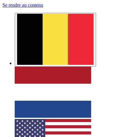
Se rendre au contenu