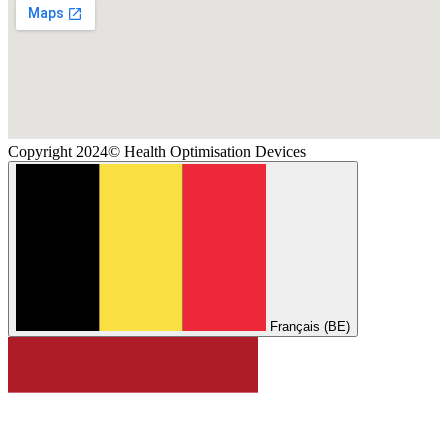
Copyright 2024© Health Optimisation Devices
Français (BE)