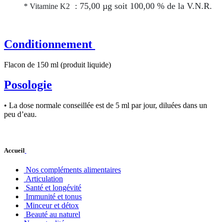
: 75,00 µg soit 100,00 % de la V.N.R.
* Vitamine K2
Conditionnement
Flacon de 150 ml (produit liquide)
Posologie
• La dose normale conseillée est de 5 ml par jour, diluées dans un
peu d’eau.
Accueil
Nos compléments alimentaires
Articulation
Santé et longévité
Immunité et tonus
Minceur et détox
Beauté au naturel