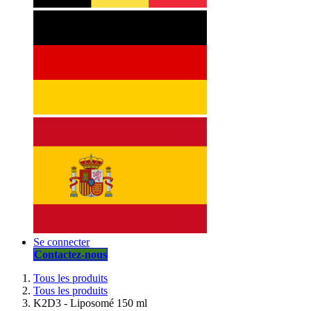
Se connecter
Contactez-nous
Tous les produits
Tous les produits
K2D3 - Liposomé 150 ml