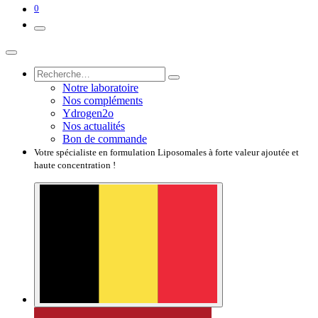
0
Notre laboratoire
Nos compléments
Ydrogen2o
Nos actualités
Bon de commande
Votre spécialiste en formulation Liposomales à forte valeur ajoutée et
haute concentration !