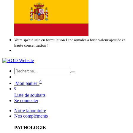
Votre spécialiste en formulation Liposomales à forte valeur ajoutée et
haute concentration !
0
Mon panier
0
Liste de souhaits
Se connecter
Notre laboratoire
Nos compléments
PATHOLOGIE