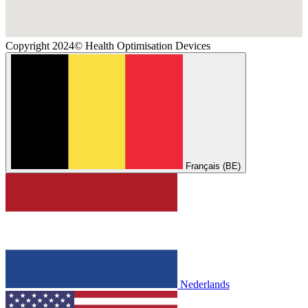
Copyright 2024© Health Optimisation Devices
Français (BE)
Nederlands