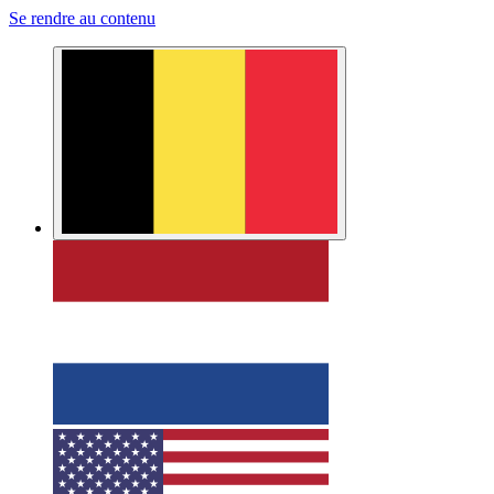
Se rendre au contenu