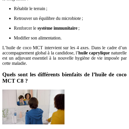
Rétablir le terrain ;
Retrouver un équilibre du microbiote ;
Renforcer le
système immunitaire
;
Modifier son alimentation.
L’huile de coco MCT intervient sur les 4 axes. Dans le cadre d’un
accompagnement global à la candidose, l’
huile caprylique
naturelle
est un adjuvant essentiel à la nouvelle hygiène de vie imposée par
cette maladie.
Quels sont les différents bienfaits de l’huile de coco
MCT C8 ?