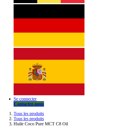
Se connecter
Contactez-nous
Tous les produits
Tous les produits
Huile Coco Pure MCT C8 Oil