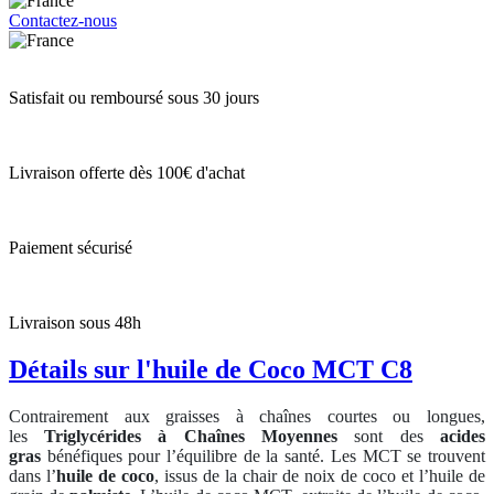
Contactez-nous
Satisfait ou remboursé sous 30 jours
Livraison offerte dès 100€ d'achat
Paiement sécurisé
Livraison sous 48h
Détails sur l'huile de Coco MCT C8
Contrairement aux graisses à chaînes courtes ou longues,
les
Triglycérides à Chaînes Moyennes
sont des
acides
gras
bénéfiques pour l’équilibre de la santé. Les MCT se trouvent
dans l’
huile de coco
, issus de la chair de noix de coco et l’huile de