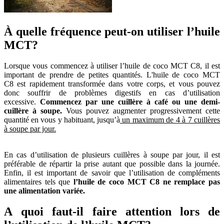
À quelle fréquence peut-on utiliser l’huile
MCT?
Lorsque vous commencez à utiliser l’huile de coco MCT C8, il est
important de prendre de petites quantités. L'huile de coco MCT
C8 est rapidement transformée dans votre corps, et vous pouvez
donc souffrir de problèmes digestifs en cas d’utilisation
excessive.
Commencez par une cuillère à café ou une demi-
cuillère à soupe.
Vous pouvez augmenter progressivement cette
quantité en vous y habituant, jusqu’à
un maximum de 4 à 7 cuillères
à soupe par jour.
En cas d’utilisation de plusieurs cuillères à soupe par jour, il est
préférable de répartir la prise autant que possible dans la journée.
Enfin, il est important de savoir que l’utilisation de compléments
alimentaires tels que
l’huile de coco MCT C8 ne remplace pas
une alimentation variée.
A quoi faut-il faire attention lors de