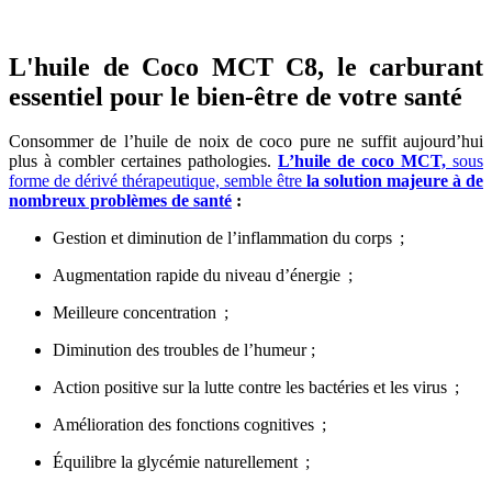
L'huile de Coco MCT C8, le carburant
essentiel pour le bien-être de votre santé
Consommer de l’huile de noix de coco pure ne suffit aujourd’hui
plus à combler certaines pathologies.
L’huile de coco MCT,
sous
forme de dérivé thérapeutique, semble être
la solution majeure à de
nombreux problèmes de santé
:
Gestion et diminution de l’inflammation du corps ;
Augmentation rapide du niveau d’énergie ;
Meilleure concentration ;
Diminution des troubles de l’humeur ;
Action positive sur la lutte contre les bactéries et les virus ;
Amélioration des fonctions cognitives ;
Équilibre la glycémie naturellement ;