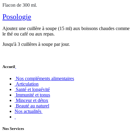
Flacon de 300 ml.
Posologie
Ajoutez une cuillère à soupe (15 ml) aux boissons chaudes comme
le thé ou café ou aux repas.
Jusqu'à 3 cuillères à soupe par jour.
Accueil
Nos compléments alimentaires
Articulation
Santé et longévité
Immunité et tonus
Minceur et détox
Beauté au naturel
Nos actualités
Nos Services