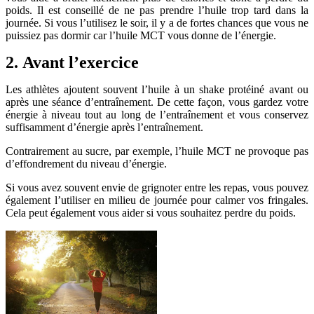
poids. Il est conseillé de ne pas prendre l’huile trop tard dans la
journée. Si vous l’utilisez le soir, il y a de fortes chances que vous ne
puissiez pas dormir car l’huile MCT vous donne de l’énergie.
2. Avant l’exercice
Les athlètes ajoutent souvent l’huile à un shake protéiné avant ou
après une séance d’entraînement. De cette façon, vous gardez votre
énergie à niveau tout au long de l’entraînement et vous conservez
suffisamment d’énergie après l’entraînement.
Contrairement au sucre, par exemple, l’huile MCT ne provoque pas
d’effondrement du niveau d’énergie.
Si vous avez souvent envie de grignoter entre les repas, vous pouvez
également l’utiliser en milieu de journée pour calmer vos fringales.
Cela peut également vous aider si vous souhaitez perdre du poids.