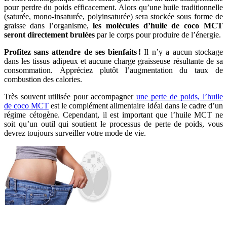
pour perdre du poids efficacement. Alors qu’une huile traditionnelle
(saturée, mono-insaturée, polyinsaturée) sera stockée sous forme de
graisse dans l’organisme,
les molécules d’huile de coco MCT
seront directement brulées
par le corps pour produire de l’énergie.
Profitez sans attendre de ses bienfaits !
Il n’y a aucun stockage
dans les tissus adipeux et aucune charge graisseuse résultante de sa
consommation. Appréciez plutôt l’augmentation du taux de
combustion des calories.
Très souvent utilisée pour accompagner
une perte de poids, l’huile
de coco MCT
est le complément alimentaire idéal dans le cadre d’un
régime cétogène. Cependant, il est important que l’huile MCT ne
soit qu’un outil qui soutient le processus de perte de poids, vous
devrez toujours surveiller votre mode de vie.