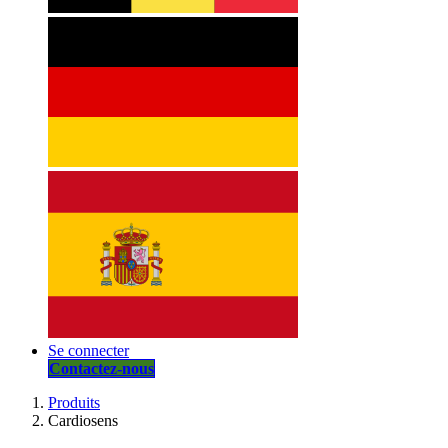
Se connecter
Contactez-nous
Produits
Cardiosens