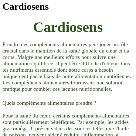
Cardiosens
Cardiosens
Prendre des compléments alimentaires peut jouer un rôle
crucial dans le maintien de la santé globale du cœur et du
corps. Malgré nos meilleurs efforts pour suivre une
alimentation équilibrée, il peut être difficile d'obtenir tous
les nutriments essentiels dont notre corps a besoin
uniquement par le biais de notre alimentation quotidienne.
Les compléments alimentaires fournissent une solution
pratique pour combler ces lacunes nutritionnelles.
Quels compléments alimentaires prendre ?
Pour la santé du cœur, certains compléments alimentaires
sont particulièrement bénéfiques. Par exemple, les acides
gras oméga-3, présents dans des sources telles que l'huile
de poisson, peuvent aider à réduire l'inflammation, à