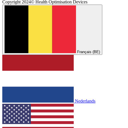
Copyright 2024© Health Optimisation Devices
Français (BE)
Nederlands