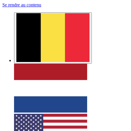
Se rendre au contenu