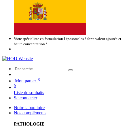
Votre spécialiste en formulation Liposomales à forte valeur ajoutée et
haute concentration !
0
Mon panier
0
Liste de souhaits
Se connecter
Notre laboratoire
Nos compléments
PATHOLOGIE