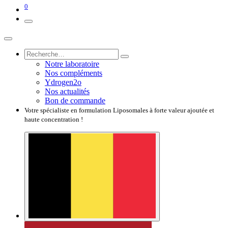
0
Notre laboratoire
Nos compléments
Ydrogen2o
Nos actualités
Bon de commande
Votre spécialiste en formulation Liposomales à forte valeur ajoutée et
haute concentration !