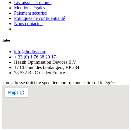
Livraisons et retours
Mentions légales
Paiement sécurisé
Politiques de confidentialité
Nous contacter
Infos
info@hodbv.com
+ 33 (0) 1 76 38 20 17
Health Optimisation Devices B.V
17 Chemin des boulangers, BP 234
78 532 BUC Cedex France
Une adresse doit être spécifiée pour qu'une carte soit intégrée