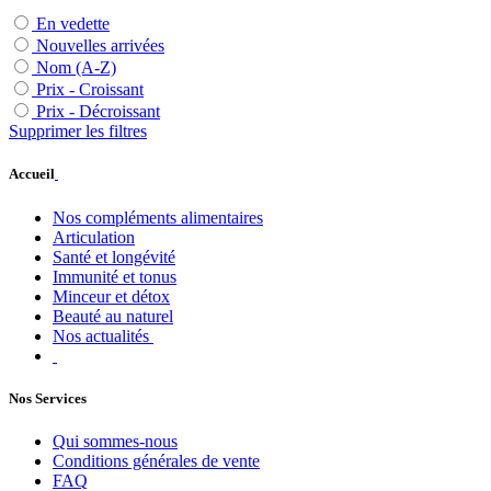
En vedette
Nouvelles arrivées
Nom (A-Z)
Prix - Croissant
Prix - Décroissant
Supprimer les filtres
Accueil
Nos compléments alimentaires
Articulation
Santé et longévité
Immunité et tonus
Minceur et détox
Beauté au naturel
Nos actualités
Nos Services
Qui sommes-nous
Conditions générales de vente
FAQ