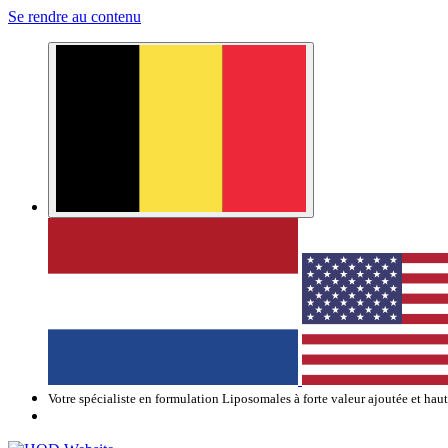
Se rendre au contenu
Votre spécialiste en formulation Liposomales à forte valeur ajoutée et hau