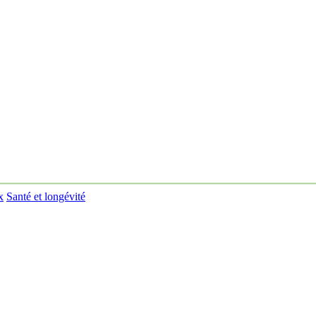
x
Santé et longévité