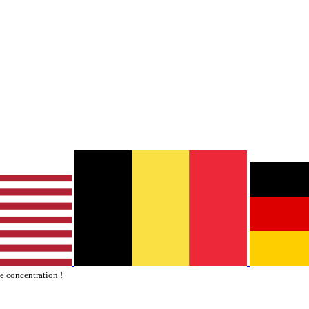
te concentration !