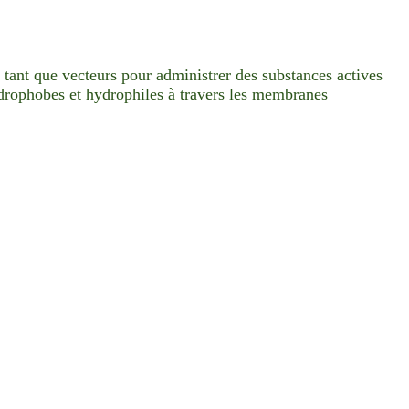
n tant que vecteurs pour administrer des substances actives
drophobes et hydrophiles à travers les membranes