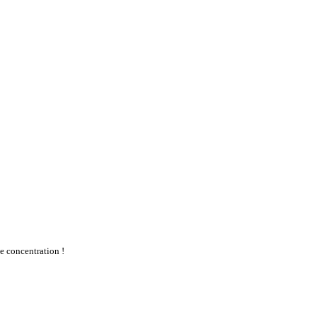
te concentration !