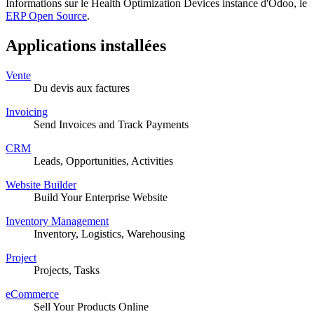
Informations sur le Health Optimization Devices instance d'Odoo, le
ERP Open Source
.
Applications installées
Vente
Du devis aux factures
Invoicing
Send Invoices and Track Payments
CRM
Leads, Opportunities, Activities
Website Builder
Build Your Enterprise Website
Inventory Management
Inventory, Logistics, Warehousing
Project
Projects, Tasks
eCommerce
Sell Your Products Online