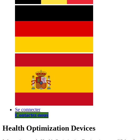
Se connecter
Contactez-nous
Health Optimization Devices