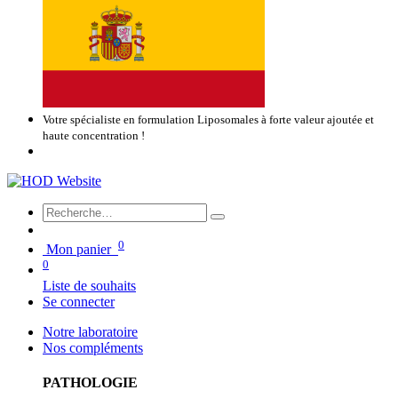
Votre spécialiste en formulation Liposomales à forte valeur ajoutée et
haute concentration !
0
Mon panier
0
Liste de souhaits
Se connecter
Notre laboratoire
Nos compléments
PATHOLOGIE