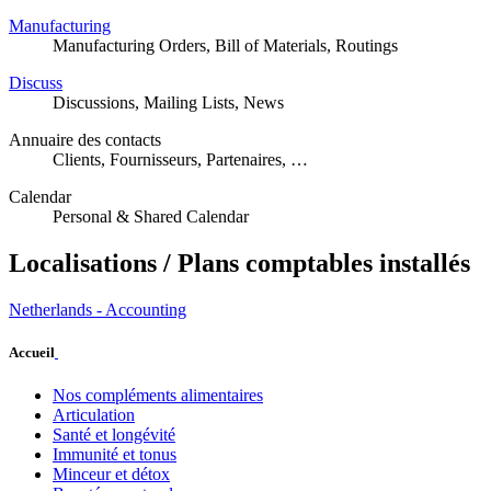
Manufacturing
Manufacturing Orders, Bill of Materials, Routings
Discuss
Discussions, Mailing Lists, News
Annuaire des contacts
Clients, Fournisseurs, Partenaires, …
Calendar
Personal & Shared Calendar
Localisations / Plans comptables installés
Netherlands - Accounting
Accueil
Nos compléments alimentaires
Articulation
Santé et longévité
Immunité et tonus
Minceur et détox