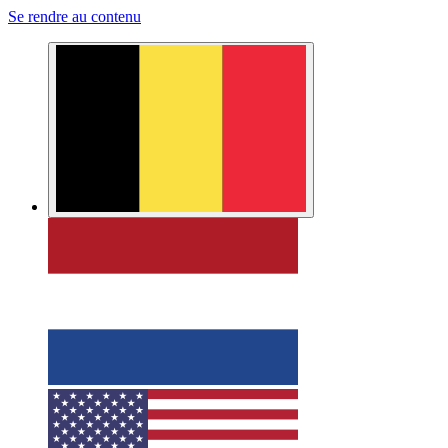
Se rendre au contenu