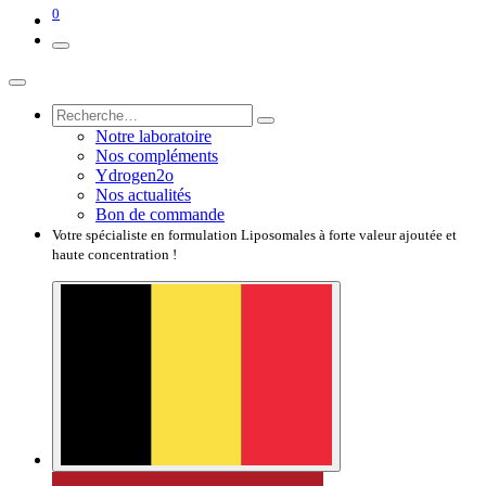
0
Notre laboratoire
Nos compléments
Ydrogen2o
Nos actualités
Bon de commande
Votre spécialiste en formulation Liposomales à forte valeur ajoutée et
haute concentration !