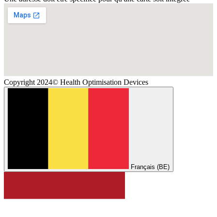
Copyright 2024© Health Optimisation Devices
Français (BE)