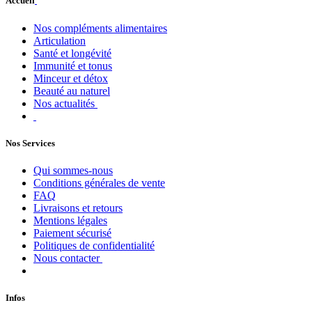
Accueil
Nos compléments alimentaires
Articulation
Santé et longévité
Immunité et tonus
Minceur et détox
Beauté au naturel
Nos actualités
Nos Services
Qui sommes-nous
Conditions générales de vente
FAQ
Livraisons et retours
Mentions légales
Paiement sécurisé
Politiques de confidentialité
Nous contacter
Infos