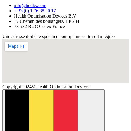
info@hodbv.com
+ 33 (0) 1 76 38 20 17
Health Optimisation Devices B.V
17 Chemin des boulangers, BP 234
78 532 BUC Cedex France
Une adresse doit être spécifiée pour qu'une carte soit intégrée
Copyright 2024© Health Optimisation Devices