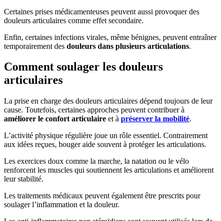
Certaines prises médicamenteuses peuvent aussi provoquer des
douleurs articulaires comme effet secondaire.
Enfin, certaines infections virales, même bénignes, peuvent entraîner
temporairement des
douleurs dans plusieurs articulations
.
Comment soulager les douleurs
articulaires
La prise en charge des douleurs articulaires dépend toujours de leur
cause. Toutefois, certaines approches peuvent contribuer à
améliorer le confort articulaire
et à
préserver la mobilité
.
L’activité physique régulière joue un rôle essentiel. Contrairement
aux idées reçues, bouger aide souvent à protéger les articulations.
Les exercices doux comme la marche, la natation ou le vélo
renforcent les muscles qui soutiennent les articulations et améliorent
leur stabilité.
Les traitements médicaux peuvent également être prescrits pour
soulager l’inflammation et la douleur.