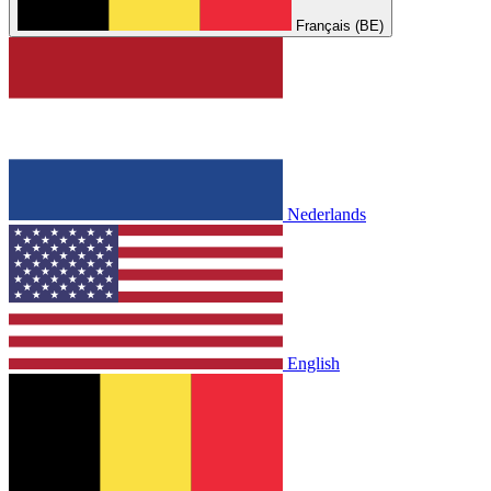
Français (BE)
Nederlands
English