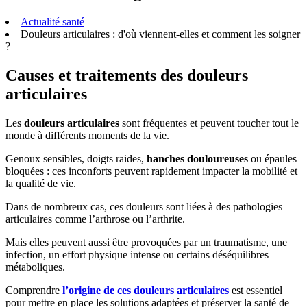
Actualité santé
Douleurs articulaires : d'où viennent-elles et comment les soigner
?
Causes et traitements des douleurs
articulaires
Les
douleurs articulaires
sont fréquentes et peuvent toucher tout le
monde à différents moments de la vie.
Genoux sensibles, doigts raides,
hanches douloureuses
ou épaules
bloquées : ces inconforts peuvent rapidement impacter la mobilité et
la qualité de vie.
Dans de nombreux cas, ces douleurs sont liées à des pathologies
articulaires comme l’arthrose ou l’arthrite.
Mais elles peuvent aussi être provoquées par un traumatisme, une
infection, un effort physique intense ou certains déséquilibres
métaboliques.
Comprendre
l’origine de ces douleurs articulaires
est essentiel
pour mettre en place les solutions adaptées et préserver la santé de