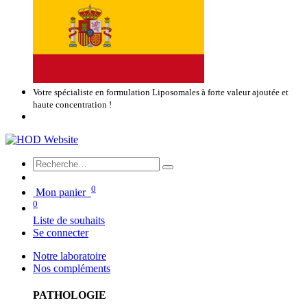
Votre spécialiste en formulation Liposomales à forte valeur ajoutée et
haute concentration !
0
Mon panier
0
Liste de souhaits
Se connecter
Notre laboratoire
Nos compléments
PATHOLOGIE