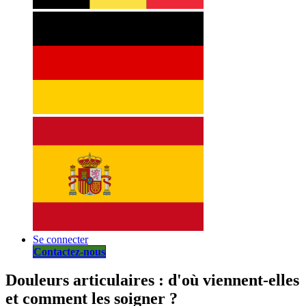
Se connecter
Contactez-nous
Douleurs articulaires : d'où viennent-elles
et comment les soigner ?