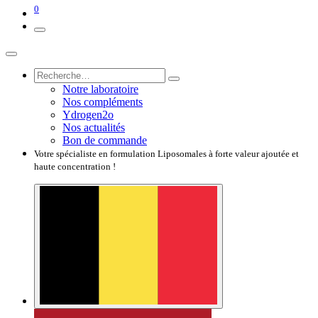
0
Notre laboratoire
Nos compléments
Ydrogen2o
Nos actualités
Bon de commande
Votre spécialiste en formulation Liposomales à forte valeur ajoutée et
haute concentration !