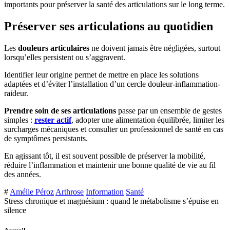
importants pour préserver la santé des articulations sur le long terme.
Préserver ses articulations au quotidien
Les
douleurs articulaires
ne doivent jamais être négligées, surtout
lorsqu’elles persistent ou s’aggravent.
Identifier leur origine permet de mettre en place les solutions
adaptées et d’éviter l’installation d’un cercle douleur-inflammation-
raideur.
Prendre soin de ses articulations
passe par un ensemble de gestes
simples :
rester actif
, adopter une alimentation équilibrée, limiter les
surcharges mécaniques et consulter un professionnel de santé en cas
de symptômes persistants.
En agissant tôt, il est souvent possible de préserver la mobilité,
réduire l’inflammation et maintenir une bonne qualité de vie au fil
des années.
#
Amélie Péroz
Arthrose
Information
Santé
Stress chronique et magnésium : quand le métabolisme s’épuise en
silence