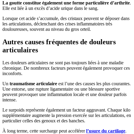
La goutte constitue également une forme particulière d’arthrite
.
Elle est liée à un excès d’acide urique dans le sang.
Lorsque cet acide s’accumule, des cristaux peuvent se déposer dans
les articulations, déclenchant des crises inflammatoires très
douloureuses, souvent au niveau du gros orteil.
Autres causes fréquentes de douleurs
articulaires
Les douleurs articulaires ne sont pas toujours liées à une maladie
chronique. De nombreux facteurs peuvent également provoquer ces
inconforts.
Un
traumatisme articulaire
est l’une des causes les plus courantes.
Une entorse, une rupture ligamentaire ou une blessure sportive
peuvent provoquer une inflammation locale et une douleur parfois
intense.
Le surpoids représente également un facteur aggravant. Chaque kilo
supplémentaire augmente la pression exercée sur les articulations, en
particulier celles des genoux et des hanches.
À long terme, cette surcharge peut accélérer
l’usure du cartilage
.