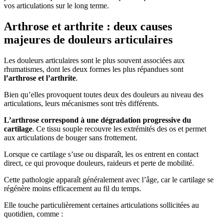
vos articulations sur le long terme.
Arthrose et arthrite : deux causes
majeures de douleurs articulaires
Les douleurs articulaires sont le plus souvent associées aux
rhumatismes, dont les deux formes les plus répandues sont
l’arthrose et l’arthrite
.
Bien qu’elles provoquent toutes deux des douleurs au niveau des
articulations, leurs mécanismes sont très différents.
L’arthrose correspond à une dégradation progressive du
cartilage
. Ce tissu souple recouvre les extrémités des os et permet
aux articulations de bouger sans frottement.
Lorsque ce cartilage s’use ou disparaît, les os entrent en contact
direct, ce qui provoque douleurs, raideurs et perte de mobilité.
Cette pathologie apparaît généralement avec l’âge, car le cartilage se
régénère moins efficacement au fil du temps.
Elle touche particulièrement certaines articulations sollicitées au
quotidien, comme :