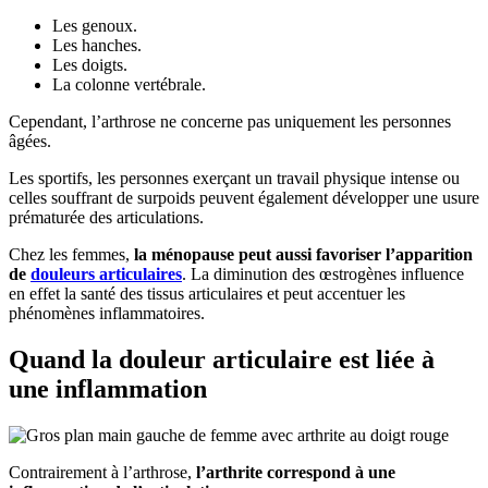
Les genoux.
Les hanches.
Les doigts.
La colonne vertébrale.
Cependant, l’arthrose ne concerne pas uniquement les personnes
âgées.
Les sportifs, les personnes exerçant un travail physique intense ou
celles souffrant de surpoids peuvent également développer une usure
prématurée des articulations.
Chez les femmes,
la ménopause peut aussi favoriser l’apparition
de
douleurs articulaires
. La diminution des œstrogènes influence
en effet la santé des tissus articulaires et peut accentuer les
phénomènes inflammatoires.
Quand la douleur articulaire est liée à
une inflammation
Contrairement à l’arthrose,
l’arthrite correspond à une