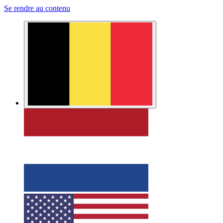
Se rendre au contenu