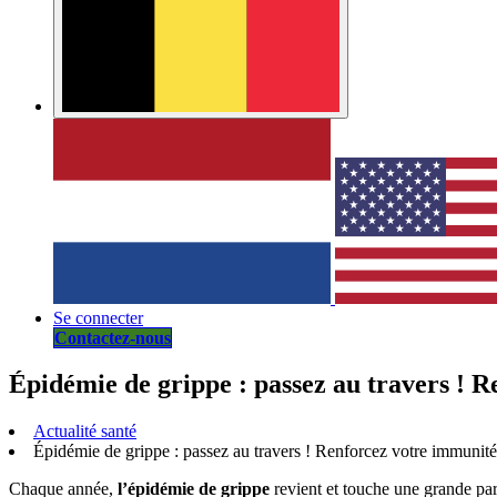
Se connecter
Contactez-nous
Épidémie de grippe : passez au travers !
Actualité santé
Épidémie de grippe : passez au travers ! Renforcez votre immuni
Chaque année,
l’épidémie de grippe
revient et touche une grande par