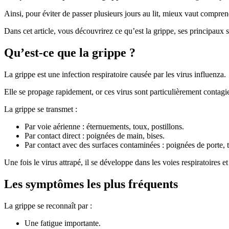
Ainsi, pour éviter de passer plusieurs jours au lit, mieux vaut compre
Dans cet article, vous découvrirez ce qu’est la grippe, ses principaux
Qu’est-ce que la grippe ?
La grippe est une infection respiratoire causée par les virus influenza.
Elle se propage rapidement, or ces virus sont particulièrement contag
La grippe se transmet :
Par voie aérienne : éternuements, toux, postillons.
Par contact direct : poignées de main, bises.
Par contact avec des surfaces contaminées : poignées de porte, 
Une fois le virus attrapé, il se développe dans les voies respiratoire
Les symptômes les plus fréquents
La grippe se reconnaît par :
Une fatigue importante.