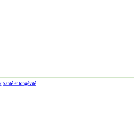
x
Santé et longévité