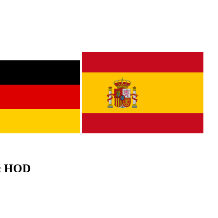
ec HOD