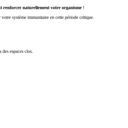
 renforcer naturellement votre organisme
!
 votre système immunitaire en cette période critique.
s des espaces clos.