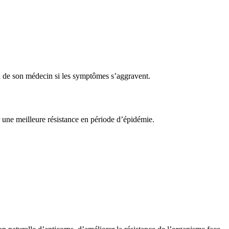
vi de son médecin si les symptômes s’aggravent.
r une meilleure résistance en période d’épidémie.