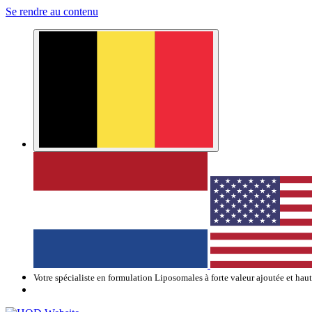
Se rendre au contenu
Votre spécialiste en formulation Liposomales à forte valeur ajoutée et hau