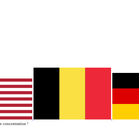
te concentration !