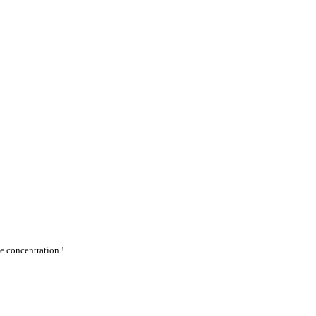
te concentration !