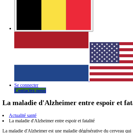
Se connecter
Contactez-nous
La maladie d'Alzheimer entre espoir et fat
Actualité santé
La maladie d'Alzheimer entre espoir et fatalité
La maladie d'Alzheimer est une maladie dégénérative du cerveau qui 