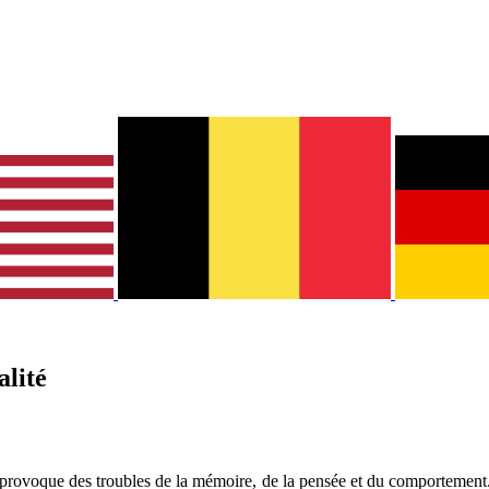
alité
provoque des troubles de la mémoire, de la pensée et du comportement