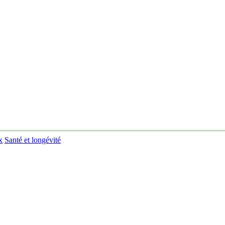
x
Santé et longévité