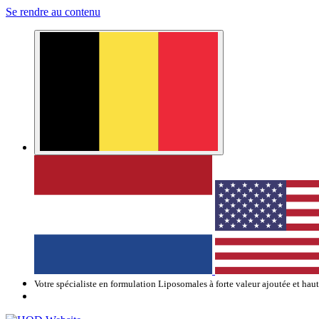
Se rendre au contenu
Votre spécialiste en formulation Liposomales à forte valeur ajoutée et hau