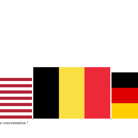
te concentration !