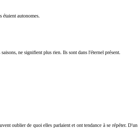
ils étaient autonomes.
saisons, ne signifient plus rien. Ils sont dans l'éternel présent.
uvent oublier de quoi elles parlaient et ont tendance à se répéter. D'un