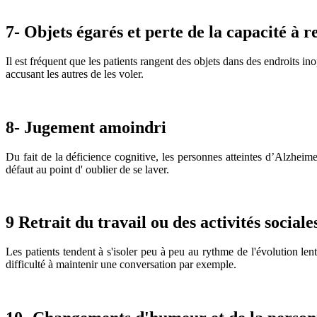
7- Objets égarés et perte de la capacité à 
Il est fréquent que les patients rangent des objets dans des endroits i
accusant les autres de les voler.
8- Jugement amoindri
Du fait de la déficience cognitive, les personnes atteintes d’Alzheimer
défaut au point d' oublier de se laver.
9 Retrait du travail ou des activités sociale
Les patients tendent à s'isoler peu à peu au rythme de l'évolution lent
difficulté à maintenir une conversation par exemple.