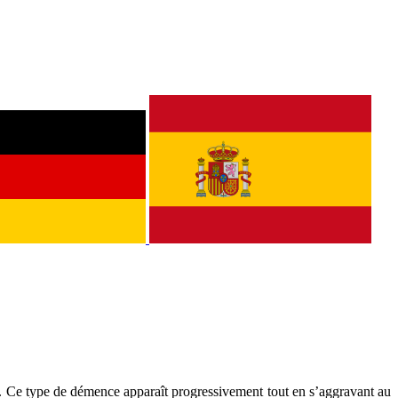
. Ce type de démence apparaît progressivement tout en s’aggravant au