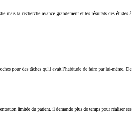
die mais la recherche avance grandement et les résultats des études à
oches pour des tâches qu'il avait l’habitude de faire par lui-même. De
entration limitée du patient, il demande plus de temps pour réaliser ses