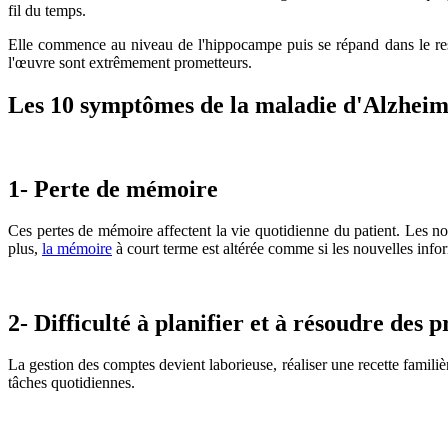
fil du temps.
Elle commence au niveau de l'hippocampe puis se répand dans le reste
l'œuvre sont extrêmement prometteurs.
Les 10 symptômes de la maladie d'Alzheim
1- Perte de mémoire
Ces pertes de mémoire affectent la vie quotidienne du patient. Les no
plus,
la mémoire
à court terme est altérée comme si les nouvelles inform
2- Difficulté à planifier et à résoudre des 
La gestion des comptes devient laborieuse, réaliser une recette familiè
tâches quotidiennes.