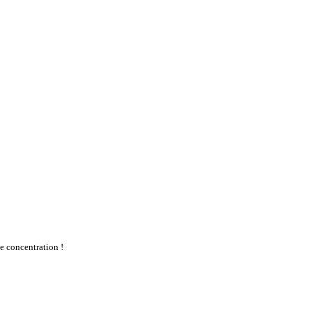
te concentration !