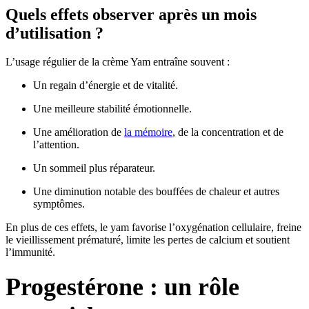
Quels effets observer après un mois
d’utilisation ?
L’usage régulier de la crème Yam entraîne souvent :
Un regain d’énergie et de vitalité.
Une meilleure stabilité émotionnelle.
Une amélioration de
la mémoire
, de la concentration et de
l’attention.
Un sommeil plus réparateur.
Une diminution notable des bouffées de chaleur et autres
symptômes.
En plus de ces effets, le yam favorise l’oxygénation cellulaire, freine
le vieillissement prématuré, limite les pertes de calcium et soutient
l’immunité.
Progestérone : un rôle