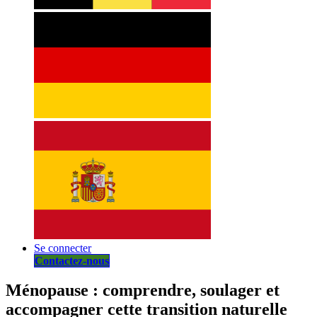
Se connecter
Contactez-nous
Ménopause : comprendre, soulager et
accompagner cette transition naturelle