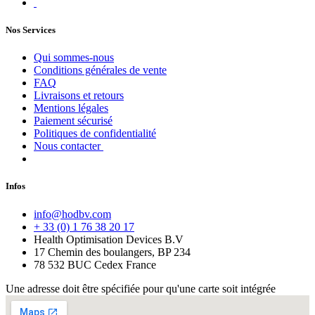
Nos Services
Qui sommes-nous
Conditions générales de vente
FAQ
Livraisons et retours
Mentions légales
Paiement sécurisé
Politiques de confidentialité
Nous contacter
Infos
info@hodbv.com
+ 33 (0) 1 76 38 20 17
Health Optimisation Devices B.V
17 Chemin des boulangers, BP 234
78 532 BUC Cedex France
Une adresse doit être spécifiée pour qu'une carte soit intégrée