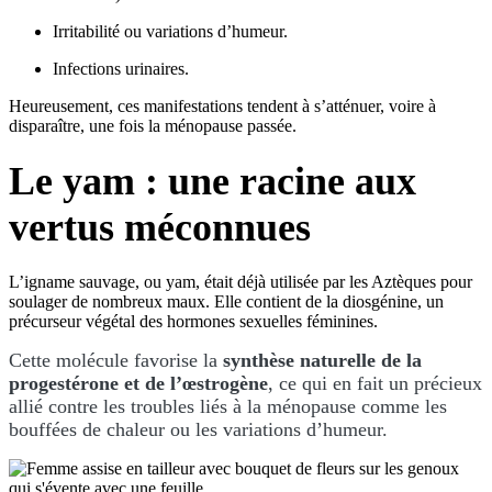
Irritabilité ou variations d’humeur.
Infections urinaires.
Heureusement, ces manifestations tendent à s’atténuer, voire à
disparaître, une fois la ménopause passée.
Le yam : une racine aux
vertus méconnues
L’igname sauvage, ou yam, était déjà utilisée par les Aztèques pour
soulager de nombreux maux. Elle contient de la diosgénine, un
précurseur végétal des hormones sexuelles féminines.
Cette molécule favorise la
synthèse naturelle de la
progestérone et de l’œstrogène
, ce qui en fait un précieux
allié contre les troubles liés à la ménopause comme les
bouffées de chaleur ou les variations d’humeur.