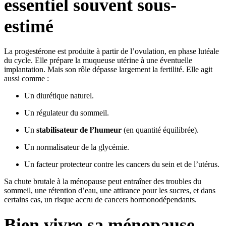
essentiel souvent sous-
estimé
La progestérone est produite à partir de l’ovulation, en phase lutéale
du cycle. Elle prépare la muqueuse utérine à une éventuelle
implantation. Mais son rôle dépasse largement la fertilité. Elle agit
aussi comme :
Un diurétique naturel.
Un régulateur du sommeil.
Un
stabilisateur de l’humeur
(en quantité équilibrée).
Un normalisateur de la glycémie.
Un facteur protecteur contre les cancers du sein et de l’utérus.
Sa chute brutale à la ménopause peut entraîner des troubles du
sommeil, une rétention d’eau, une attirance pour les sucres, et dans
certains cas, un risque accru de cancers hormonodépendants.
Bien vivre sa ménopause,