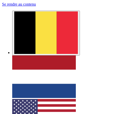
Se rendre au contenu