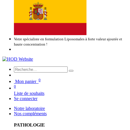
Votre spécialiste en formulation Liposomales à forte valeur ajoutée et
haute concentration !
0
Mon panier
0
Liste de souhaits
Se connecter
Notre laboratoire
Nos compléments
PATHOLOGIE