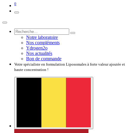
0
Notre laboratoire
Nos compléments
Ydrogen2o
Nos actualités
Bon de commande
Votre spécialiste en formulation Liposomales à forte valeur ajoutée et
haute concentration !