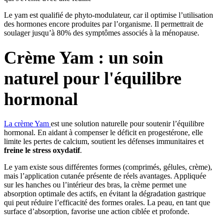
Le yam est qualifié de phyto-modulateur, car il optimise l’utilisation
des hormones encore produites par l’organisme. Il permettrait de
soulager jusqu’à 80% des symptômes associés à la ménopause.
Crème Yam : un soin
naturel pour l'équilibre
hormonal
La crème Yam
est une solution naturelle pour soutenir l’équilibre
hormonal. En aidant à compenser le déficit en progestérone, elle
limite les pertes de calcium, soutient les défenses immunitaires et
freine le stress oxydatif
.
Le yam existe sous différentes formes (comprimés, gélules, crème),
mais l’application cutanée présente de réels avantages. Appliquée
sur les hanches ou l’intérieur des bras, la crème permet une
absorption optimale des actifs, en évitant la dégradation gastrique
qui peut réduire l’efficacité des formes orales. La peau, en tant que
surface d’absorption, favorise une action ciblée et profonde.