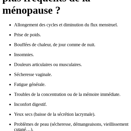
ménopause ?
Allongement des cycles et diminution du flux menstruel.
Prise de poids.
Bouffées de chaleur, de jour comme de nuit.
Insomnies.
Douleurs articulaires ou musculaires.
Sécheresse vaginale.
Fatigue générale.
Troubles de la concentration ou de la mémoire immédiate.
Inconfort digestif.
Yeux secs (baisse de la sécrétion lacrymale).
Problèmes de peau (sécheresse, démangeaisons, vieillissement
cutané…).