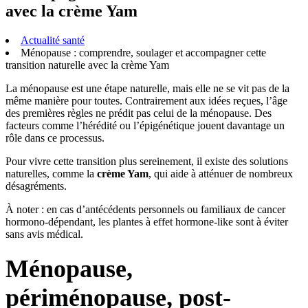
avec la crème Yam
Actualité santé
Ménopause : comprendre, soulager et accompagner cette
transition naturelle avec la crème Yam
La ménopause est une étape naturelle, mais elle ne se vit pas de la
même manière pour toutes. Contrairement aux idées reçues, l’âge
des premières règles ne prédit pas celui de la ménopause. Des
facteurs comme l’hérédité ou l’épigénétique jouent davantage un
rôle dans ce processus.
Pour vivre cette transition plus sereinement, il existe des solutions
naturelles, comme la
crème Yam
, qui aide à atténuer de nombreux
désagréments.
À noter : en cas d’antécédents personnels ou familiaux de cancer
hormono-dépendant, les plantes à effet hormone-like sont à éviter
sans avis médical.
Ménopause,
périménopause, post-