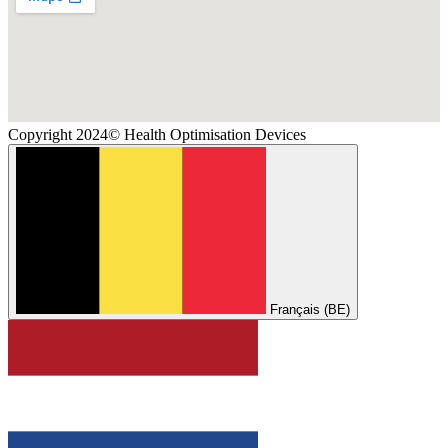
Copyright 2024© Health Optimisation Devices
Français (BE)