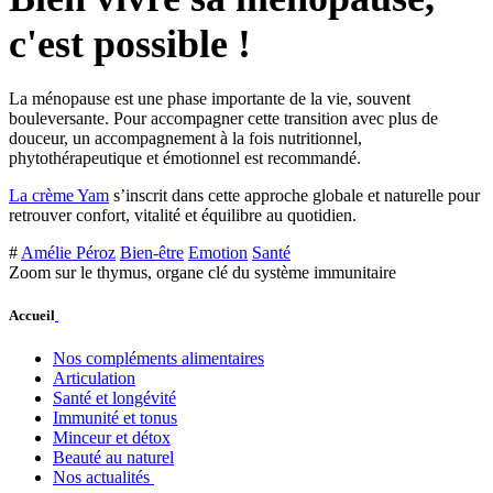
c'est possible !
La ménopause est une phase importante de la vie, souvent
bouleversante. Pour accompagner cette transition avec plus de
douceur, un accompagnement à la fois nutritionnel,
phytothérapeutique et émotionnel est recommandé.
La crème Yam
s’inscrit dans cette approche globale et naturelle pour
retrouver confort, vitalité et équilibre au quotidien.
#
Amélie Péroz
Bien-être
Emotion
Santé
Zoom sur le thymus, organe clé du système immunitaire
Accueil
Nos compléments alimentaires
Articulation
Santé et longévité
Immunité et tonus
Minceur et détox
Beauté au naturel
Nos actualités