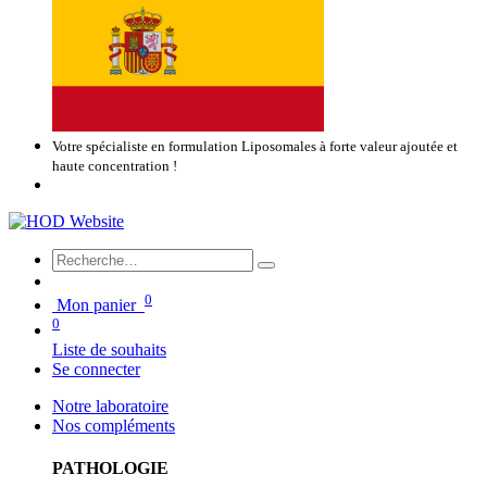
Votre spécialiste en formulation Liposomales à forte valeur ajoutée et
haute concentration !
0
Mon panier
0
Liste de souhaits
Se connecter
Notre laboratoire
Nos compléments
PATHOLOGIE