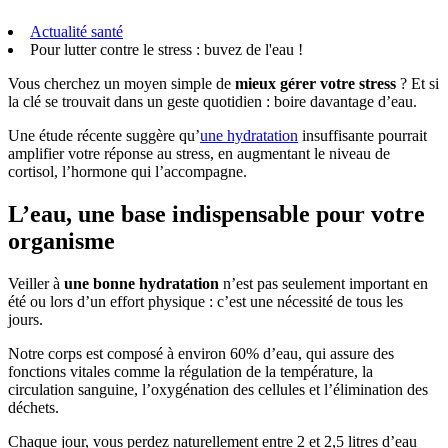
Actualité santé
Pour lutter contre le stress : buvez de l'eau !
Vous cherchez un moyen simple de
mieux gérer votre stress
? Et si
la clé se trouvait dans un geste quotidien : boire davantage d’eau.
Une étude récente suggère qu’
une hydratation
insuffisante pourrait
amplifier votre réponse au stress, en augmentant le niveau de
cortisol, l’hormone qui l’accompagne.
L’eau, une base indispensable pour votre
organisme
Veiller à
une bonne hydratation
n’est pas seulement important en
été ou lors d’un effort physique : c’est une nécessité de tous les
jours.
Notre corps est composé à environ 60% d’eau, qui assure des
fonctions vitales comme la régulation de la température, la
circulation sanguine, l’oxygénation des cellules et l’élimination des
déchets.
Chaque jour, vous perdez naturellement entre 2 et 2,5 litres d’eau