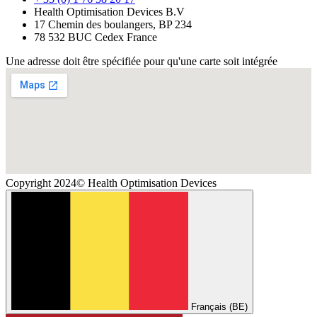
Health Optimisation Devices B.V
17 Chemin des boulangers, BP 234
78 532 BUC Cedex France
Une adresse doit être spécifiée pour qu'une carte soit intégrée
Copyright 2024© Health Optimisation Devices
Français (BE)