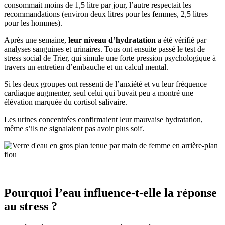
consommait moins de 1,5 litre par jour, l’autre respectait les
recommandations (environ deux litres pour les femmes, 2,5 litres
pour les hommes).
Après une semaine,
leur niveau d’hydratation
a été vérifié par
analyses sanguines et urinaires. Tous ont ensuite passé le test de
stress social de Trier, qui simule une forte pression psychologique à
travers un entretien d’embauche et un calcul mental.
Si les deux groupes ont ressenti de l’anxiété et vu leur fréquence
cardiaque augmenter, seul celui qui buvait peu a montré une
élévation marquée du cortisol salivaire.
Les urines concentrées confirmaient leur mauvaise hydratation,
même s’ils ne signalaient pas avoir plus soif.
Pourquoi l’eau influence-t-elle la réponse
au stress ?