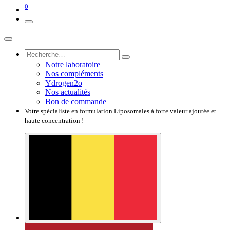
0
Notre laboratoire
Nos compléments
Ydrogen2o
Nos actualités
Bon de commande
Votre spécialiste en formulation Liposomales à forte valeur ajoutée et
haute concentration !