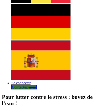
Se connecter
Contactez-nous
Pour lutter contre le stress : buvez de
l'eau !