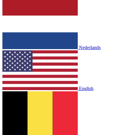
Nederlands
English