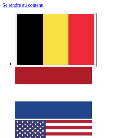
Se rendre au contenu