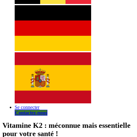
Se connecter
Contactez-nous
Vitamine K2 : méconnue mais essentielle
pour votre santé !