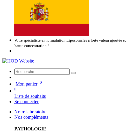
Votre spécialiste en formulation Liposomales à forte valeur ajoutée et
haute concentration !
0
Mon panier
0
Liste de souhaits
Se connecter
Notre laboratoire
Nos compléments
PATHOLOGIE