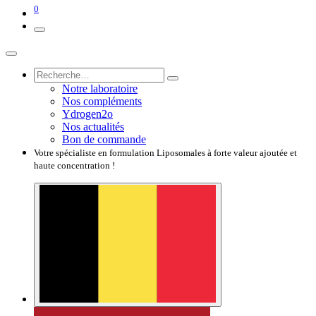
0
Notre laboratoire
Nos compléments
Ydrogen2o
Nos actualités
Bon de commande
Votre spécialiste en formulation Liposomales à forte valeur ajoutée et
haute concentration !