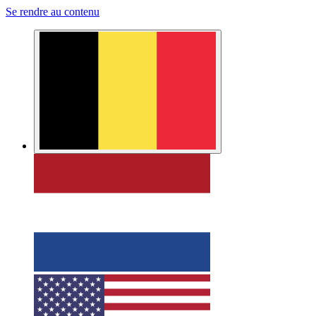
Se rendre au contenu