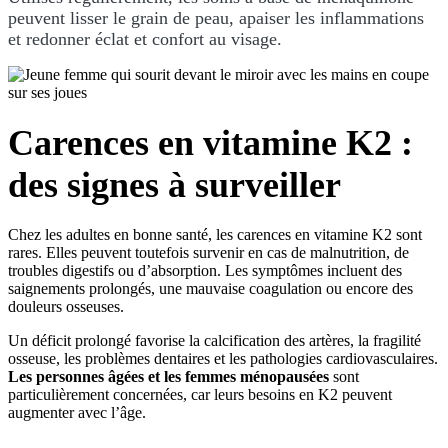
peuvent lisser le grain de peau, apaiser les inflammations
et redonner éclat et confort au visage.
Carences en vitamine K2 :
des signes à surveiller
Chez les adultes en bonne santé, les carences en vitamine K2 sont
rares. Elles peuvent toutefois survenir en cas de malnutrition, de
troubles digestifs ou d’absorption. Les symptômes incluent des
saignements prolongés, une mauvaise coagulation ou encore des
douleurs osseuses.
Un déficit prolongé favorise la calcification des artères, la fragilité
osseuse, les problèmes dentaires et les pathologies cardiovasculaires.
Les personnes âgées et les femmes ménopausées
sont
particulièrement concernées, car leurs besoins en K2 peuvent
augmenter avec l’âge.