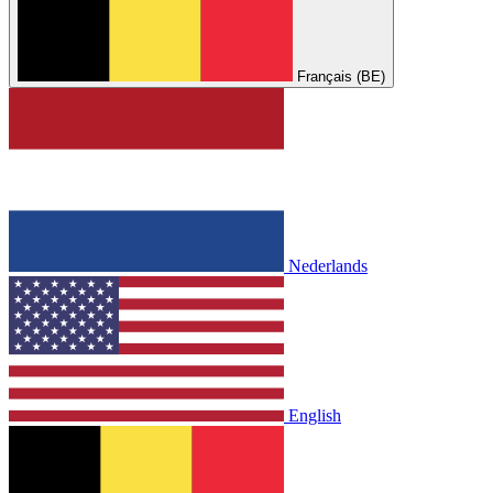
Français (BE)
Nederlands
English