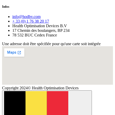
Infos
info@hodbv.com
+ 33 (0) 1 76 38 20 17
Health Optimisation Devices B.V
17 Chemin des boulangers, BP 234
78 532 BUC Cedex France
Une adresse doit être spécifiée pour qu'une carte soit intégrée
Copyright 2024© Health Optimisation Devices