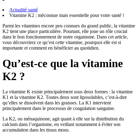
Actualité santé
Vitamine K2 : méconnue mais essentielle pour votre santé !
Parmi les vitamines encore peu connues du grand public, la vitamine
K2 tient une place particulière. Pourtant, elle joue un rôle crucial
dans le bon fonctionnement de notre organisme. Dans cet article,
vous découvrirez ce qu’est cette vitamine, pourquoi elle est si
importante et comment en bénéficier au quotidien.
Qu’est-ce que la vitamine
K2 ?
La vitamine K existe principalement sous deux formes : la vitamine
K1 et la vitamine K2. Toutes deux sont liposolubles, c’est-à-dire
qu’elles se dissolvent dans les graisses. La K1 intervient
principalement dans le processus de coagulation sanguine.
La K2, ou ménaquinone, agit quant à elle sur la distribution du
calcium dans l’organisme, en veillant notamment à éviter son
accumulation dans les tissus mous.