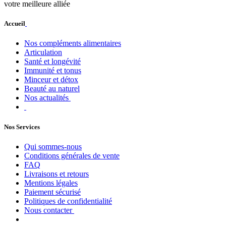
votre meilleure alliée
Accueil
Nos compléments alimentaires
Articulation
Santé et longévité
Immunité et tonus
Minceur et détox
Beauté au naturel
Nos actualités
Nos Services
Qui sommes-nous
Conditions générales de vente
FAQ
Livraisons et retours
Mentions légales
Paiement sécurisé
Politiques de confidentialité
Nous contacter