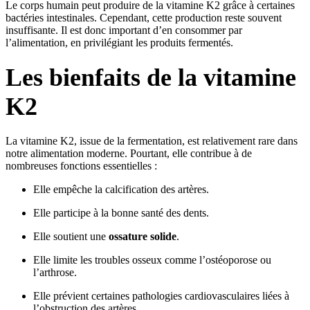
Le corps humain peut produire de la vitamine K2 grâce à certaines
bactéries intestinales. Cependant, cette production reste souvent
insuffisante. Il est donc important d’en consommer par
l’alimentation, en privilégiant les produits fermentés.
Les bienfaits de la vitamine
K2
La vitamine K2, issue de la fermentation, est relativement rare dans
notre alimentation moderne. Pourtant, elle contribue à de
nombreuses fonctions essentielles :
Elle empêche la calcification des artères.
Elle participe à la bonne santé des dents.
Elle soutient une
ossature solide
.
Elle limite les troubles osseux comme l’ostéoporose ou
l’arthrose.
Elle prévient certaines pathologies cardiovasculaires liées à
l’obstruction des artères.