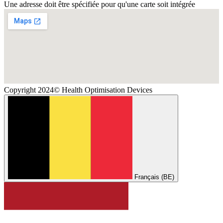
Une adresse doit être spécifiée pour qu'une carte soit intégrée
Copyright 2024© Health Optimisation Devices
Français (BE)