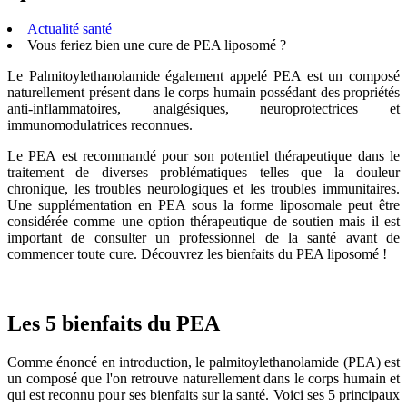
Actualité santé
Vous feriez bien une cure de PEA liposomé ?
Le Palmitoylethanolamide également appelé PEA est un composé
naturellement présent dans le corps humain possédant des propriétés
anti-inflammatoires, analgésiques, neuroprotectrices et
immunomodulatrices reconnues.
Le PEA est recommandé pour son potentiel thérapeutique dans le
traitement de diverses problématiques telles que la douleur
chronique, les troubles neurologiques et les troubles immunitaires.
Une supplémentation en PEA sous la forme liposomale peut être
considérée comme une option thérapeutique de soutien mais il est
important de consulter un professionnel de la santé avant de
commencer toute cure. Découvrez les bienfaits du PEA liposomé !
Les 5 bienfaits du PEA
Comme énoncé en introduction, le palmitoylethanolamide (PEA) est
un composé que l'on retrouve naturellement dans le corps humain et
qui est reconnu pour ses bienfaits sur la santé. Voici ses 5 principaux