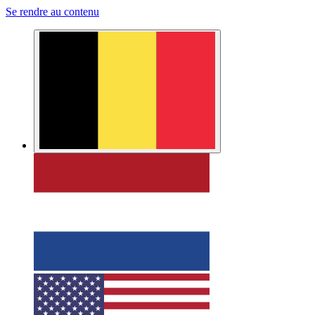
Se rendre au contenu