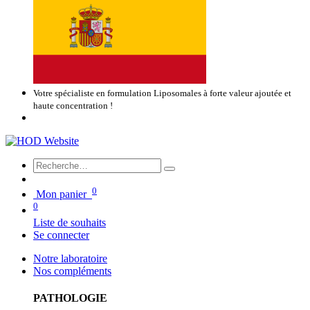
Votre spécialiste en formulation Liposomales à forte valeur ajoutée et
haute concentration !
0
Mon panier
0
Liste de souhaits
Se connecter
Notre laboratoire
Nos compléments
PATHOLOGIE