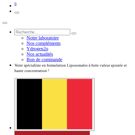
0
Notre laboratoire
Nos compléments
Ydrogen2o
Nos actualités
Bon de commande
Votre spécialiste en formulation Liposomales à forte valeur ajoutée et
haute concentration !