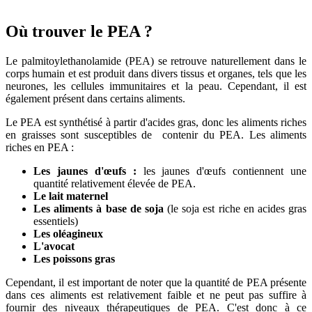
Où trouver le PEA ?
Le palmitoylethanolamide (PEA) se retrouve naturellement dans le
corps humain et est produit dans divers tissus et organes, tels que les
neurones, les cellules immunitaires et la peau. Cependant, il est
également présent dans certains aliments.
Le PEA est synthétisé à partir d'acides gras, donc les aliments riches
en graisses sont susceptibles de contenir du PEA. Les aliments
riches en PEA :
Les jaunes d'œufs :
les jaunes d'œufs contiennent une
quantité relativement élevée de PEA.
Le lait maternel
Les aliments à base de soja
(le soja est riche en acides gras
essentiels)
Les oléagineux
L'avocat
Les poissons gras
Cependant, il est important de noter que la quantité de PEA présente
dans ces aliments est relativement faible et ne peut pas suffire à
fournir des niveaux thérapeutiques de PEA. C'est donc à ce