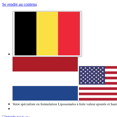
Se rendre au contenu
Votre spécialiste en formulation Liposomales à forte valeur ajoutée et hau