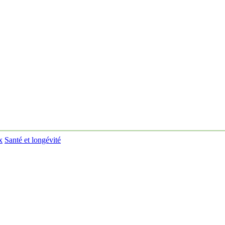
x
Santé et longévité