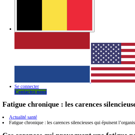
Se connecter
Contactez-nous
Fatigue chronique : les carences silencieus
Actualité santé
Fatigue chronique : les carences silencieuses qui épuisent l’organ