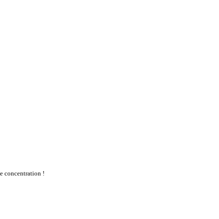
te concentration !