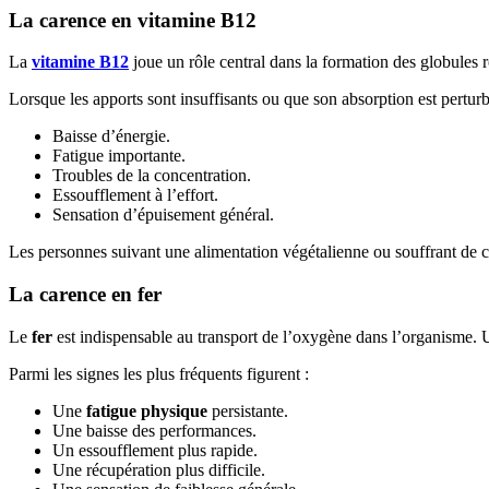
La carence en vitamine B12
La
vitamine B12
joue un rôle central dans la formation des globules
Lorsque les apports sont insuffisants ou que son absorption est pertur
Baisse d’énergie.
Fatigue importante.
Troubles de la concentration.
Essoufflement à l’effort.
Sensation d’épuisement général.
Les personnes suivant une alimentation végétalienne ou souffrant de ce
La carence en fer
Le
fer
est indispensable au transport de l’oxygène dans l’organisme. U
Parmi les signes les plus fréquents figurent :
Une
fatigue physique
persistante.
Une baisse des performances.
Un essoufflement plus rapide.
Une récupération plus difficile.