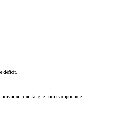
 déficit.
t provoquer une fatigue parfois importante.