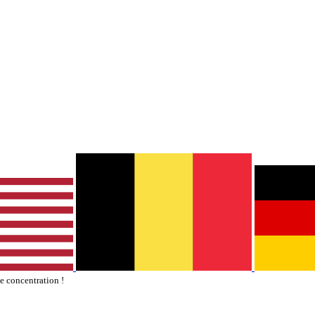
te concentration !