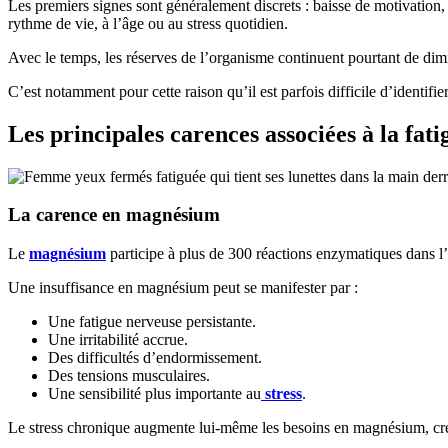
Les premiers signes sont généralement discrets : baisse de motivation
rythme de vie, à l’âge ou au stress quotidien.
Avec le temps, les réserves de l’organisme continuent pourtant de dimi
C’est notamment pour cette raison qu’il est parfois difficile d’identifier
Les principales carences associées à la fati
La carence en magnésium
Le
magnésium
participe à plus de 300 réactions enzymatiques dans l’
Une insuffisance en magnésium peut se manifester par :
Une fatigue nerveuse persistante.
Une irritabilité accrue.
Des difficultés d’endormissement.
Des tensions musculaires.
Une sensibilité plus importante au
stress
.
Le stress chronique augmente lui-même les besoins en magnésium, créan