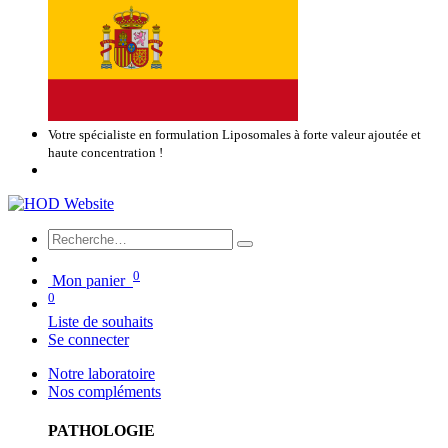
Votre spécialiste en formulation Liposomales à forte valeur ajoutée et
haute concentration !
0
Mon panier
0
Liste de souhaits
Se connecter
Notre laboratoire
Nos compléments
PATHOLOGIE