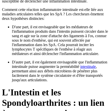
susceptible de déclencher une inflammation intestinale.
Comment cette réaction inflammatoire intestinale est-elle liée aux
maladies articulaires telles que les SpA ? Les chercheurs émettent
deux hypothèses distinctes:
D'une part, il est envisageable que les médiateurs de
l'inflammation produits dans l'intestin puissent circuler dans le
sang et agir sur la zone d'attache des ligaments à l'os, connue
sous le nom d'enthèse, qui est souvent affectée par
l'inflammation dans les SpA. Cela pourrait inciter les
lymphocytes T spécifiques de l'enthèse à réagir aux
médiateurs et ainsi déclencher l'inflammation articulaire.
D'autre part, il est également envisageable que l'inflammation
intestinale puisse augmenter la perméabilité
intestinale
,
permettant ainsi aux débris microbiens de pénétrer plus
facilement dans le système circulatoire et d'être transportés
jusqu'aux articulations.
L'Intestin et les
Spondyloarthrites : un lien