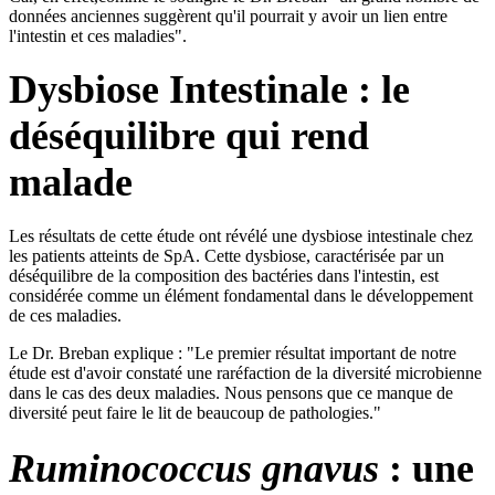
données anciennes suggèrent qu'il pourrait y avoir un lien entre
l'intestin et ces maladies".
Dysbiose Intestinale : le
déséquilibre qui rend
malade
Les résultats de cette étude ont révélé une dysbiose intestinale chez
les patients atteints de SpA. Cette dysbiose, caractérisée par un
déséquilibre de la composition des bactéries dans l'intestin, est
considérée comme un élément fondamental dans le développement
de ces maladies.
Le Dr. Breban explique : "Le premier résultat important de notre
étude est d'avoir constaté une raréfaction de la diversité microbienne
dans le cas des deux maladies. Nous pensons que ce manque de
diversité peut faire le lit de beaucoup de pathologies."
Ruminococcus gnavus
: une