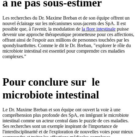
à ne pas sous-estimer
Les recherches du Dr. Maxime Breban et de son équipe offrent un
nouvel éclairage sur les mécanismes sous-jacents des SpA. Il est
possible que, à l'avenir, la modulation de
la flore intestinale
puisse
devenir une approche thérapeutique prometteuse pour ces affections,
offrant ainsi de l'espoir aux millions de personnes touchées par les
spondyloarthrites. Comme le dit le Dr. Breban, "explorer le rôle du
microbiote intestinal est essentiel pour comprendre ces maladies
complexes."
Pour conclure sur
le
microbiote intestinal
Le Dr. Maxime Breban et son équipe ont ouvert la voie à une
compréhension plus profonde des SpA, en intégrant le microbiote
intestinal comme un acteur central dans le puzzle de ces maladies.
Ses recherches sont un exemple inspirant de l'importance de
l'interdisciplinarité et de l'exploration de nouvelles voies pour mieux