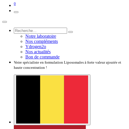
0
Notre laboratoire
Nos compléments
Ydrogen2o
Nos actualités
Bon de commande
Votre spécialiste en formulation Liposomales à forte valeur ajoutée et
haute concentration !