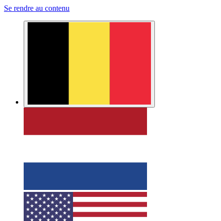
Se rendre au contenu