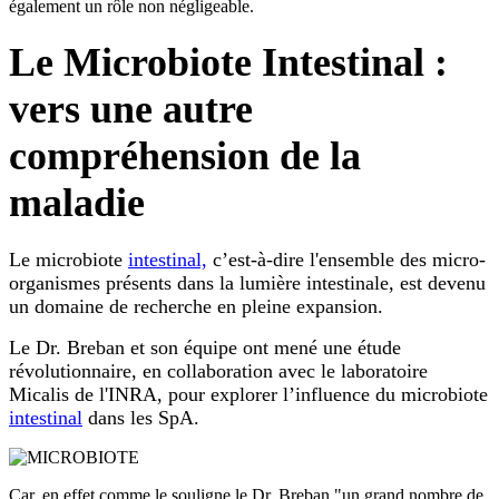
également un rôle non négligeable.
Le Microbiote Intestinal :
vers une autre
compréhension de la
maladie
Le microbiote
intestinal,
c’est-à-dire l'ensemble des micro-
organismes présents dans la lumière intestinale, est devenu
un domaine de recherche en pleine expansion.
Le Dr. Breban et son équipe ont mené une étude
révolutionnaire, en collaboration avec le laboratoire
Micalis de l'INRA, pour explorer l’influence du microbiote
intestinal
dans les SpA.
Car, en effet,comme le souligne le Dr. Breban "un grand nombre de