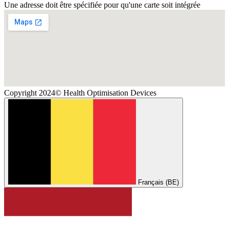
Une adresse doit être spécifiée pour qu'une carte soit intégrée
Copyright 2024© Health Optimisation Devices
Français (BE)