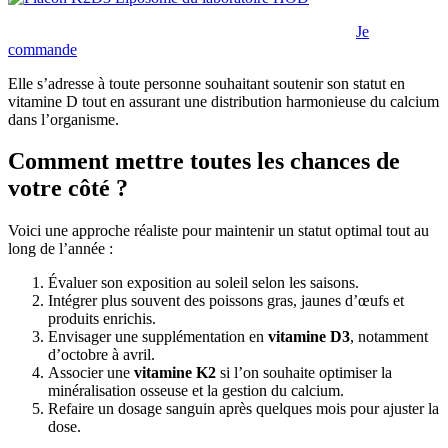
Je
commande
Elle s’adresse à toute personne souhaitant soutenir son statut en
vitamine D tout en assurant une distribution harmonieuse du calcium
dans l’organisme.
Comment mettre toutes les chances de
votre côté ?
Voici une approche réaliste pour maintenir un statut optimal tout au
long de l’année :
Évaluer son exposition au soleil selon les saisons.
Intégrer plus souvent des poissons gras, jaunes d’œufs et
produits enrichis.
Envisager une supplémentation en
vitamine D3
, notamment
d’octobre à avril.
Associer une
vitamine K2
si l’on souhaite optimiser la
minéralisation osseuse et la gestion du calcium.
Refaire un dosage sanguin après quelques mois pour ajuster la
dose.