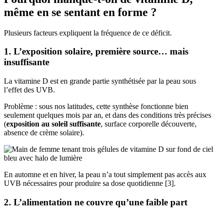
même en se sentant en forme ?
Plusieurs facteurs expliquent la fréquence de ce déficit.
1. L’exposition solaire, première source… mais
insuffisante
La vitamine D est en grande partie synthétisée par la peau sous
l’effet des UVB.
Problème : sous nos latitudes, cette synthèse fonctionne bien
seulement quelques mois par an, et dans des conditions très précises
(
exposition au soleil suffisante
, surface corporelle découverte,
absence de crème solaire).
En automne et en hiver, la peau n’a tout simplement pas accès aux
UVB nécessaires pour produire sa dose quotidienne [3].
2. L’alimentation ne couvre qu’une faible part