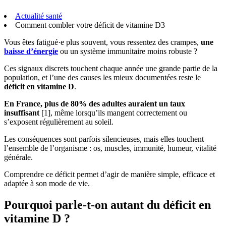
Actualité santé
Comment combler votre déficit de vitamine D3
Vous êtes fatigué·e plus souvent, vous ressentez des crampes,
une
baisse d’énergie
ou un système immunitaire moins robuste ?
Ces signaux discrets touchent chaque année une grande partie de la
population, et l’une des causes les mieux documentées reste le
déficit en vitamine D
.
En France, plus de 80% des adultes auraient un taux
insuffisant
[1], même lorsqu’ils mangent correctement ou
s’exposent régulièrement au soleil.
Les conséquences sont parfois silencieuses, mais elles touchent
l’ensemble de l’organisme : os, muscles, immunité, humeur, vitalité
générale.
Comprendre ce déficit permet d’agir de manière simple, efficace et
adaptée à son mode de vie.
Pourquoi parle-t-on autant du déficit en
vitamine D ?