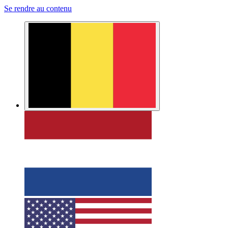
Se rendre au contenu