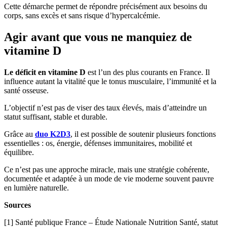
Cette démarche permet de répondre précisément aux besoins du
corps, sans excès et sans risque d’hypercalcémie.
Agir avant que vous ne manquiez de
vitamine D
Le déficit en vitamine D
est l’un des plus courants en France. Il
influence autant la vitalité que le tonus musculaire, l’immunité et la
santé osseuse.
L’objectif n’est pas de viser des taux élevés, mais d’atteindre un
statut suffisant, stable et durable.
Grâce au
duo K2D3
, il est possible de soutenir plusieurs fonctions
essentielles : os, énergie, défenses immunitaires, mobilité et
équilibre.
Ce n’est pas une approche miracle, mais une stratégie cohérente,
documentée et adaptée à un mode de vie moderne souvent pauvre
en lumière naturelle.
Sources
[1] Santé publique France – Étude Nationale Nutrition Santé, statut