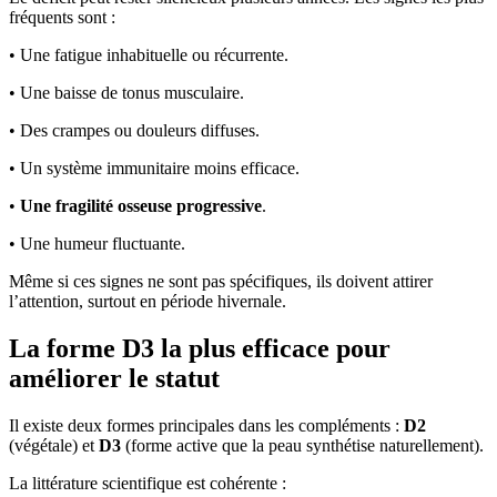
fréquents sont :
• Une fatigue inhabituelle ou récurrente.
• Une baisse de tonus musculaire.
• Des crampes ou douleurs diffuses.
• Un système immunitaire moins efficace.
•
Une fragilité osseuse progressive
.
• Une humeur fluctuante.
Même si ces signes ne sont pas spécifiques, ils doivent attirer
l’attention, surtout en période hivernale.
La forme D3 la plus efficace pour
améliorer le statut
Il existe deux formes principales dans les compléments :
D2
(végétale) et
D3
(forme active que la peau synthétise naturellement).
La littérature scientifique est cohérente :