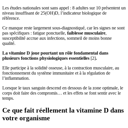
Les études nationales sont sans appel : 8 adultes sur 10 présentent un
niveau insuffisant de 25(OH)D, l’indicateur biologique de
référence.
Ce manque reste largement sous-diagnostiqué, car les signes ne sont
pas spécifiques : fatigue ponctuelle,
faiblesse musculaire
,
susceptibilité accrue aux infections, sommeil de moins bonne
qualité.
La vitamine D joue pourtant un rôle fondamental dans
plusieurs fonctions physiologiques essentielles
[2]
.
Elle participe à la solidité osseuse, à la contraction musculaire, au
fonctionnement du système immunitaire et à la régulation de
l’inflammation.
Lorsque le taux sanguin descend en dessous de la zone optimale, le
corps doit faire des compromis… et les effets se font sentir avec le
temps.
Ce que fait réellement la vitamine D dans
votre organisme