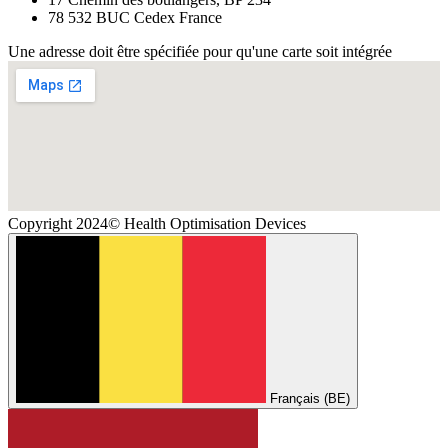
78 532 BUC Cedex France
Une adresse doit être spécifiée pour qu'une carte soit intégrée
Copyright 2024© Health Optimisation Devices
Français (BE)