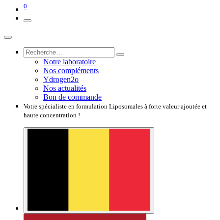
0
Notre laboratoire
Nos compléments
Ydrogen2o
Nos actualités
Bon de commande
Votre spécialiste en formulation Liposomales à forte valeur ajoutée et
haute concentration !