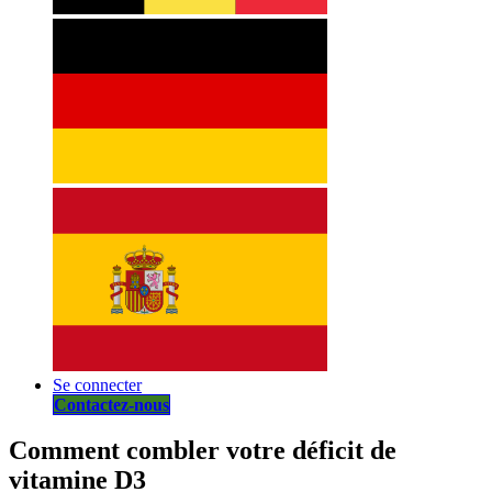
Se connecter
Contactez-nous
Comment combler votre déficit de
vitamine D3