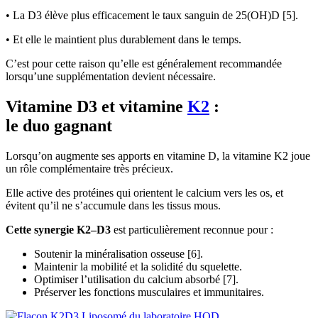
• La D3 élève plus efficacement le taux sanguin de 25(OH)D [5].
• Et elle le maintient plus durablement dans le temps.
C’est pour cette raison qu’elle est généralement recommandée
lorsqu’une supplémentation devient nécessaire.
Vitamine D3 et vitamine
K2
:
le duo gagnant
Lorsqu’on augmente ses apports en vitamine D, la vitamine K2 joue
un rôle complémentaire très précieux.
Elle active des protéines qui orientent le calcium vers les os, et
évitent qu’il ne s’accumule dans les tissus mous.
Cette synergie K2–D3
est particulièrement reconnue pour :
Soutenir la minéralisation osseuse [6].
Maintenir la mobilité et la solidité du squelette.
Optimiser l’utilisation du calcium absorbé [7].
Préserver les fonctions musculaires et immunitaires.