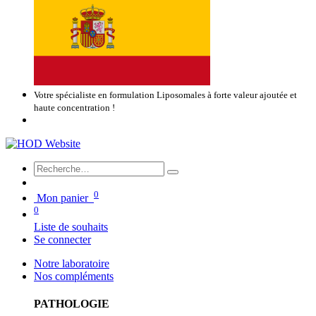
Votre spécialiste en formulation Liposomales à forte valeur ajoutée et
haute concentration !
0
Mon panier
0
Liste de souhaits
Se connecter
Notre laboratoire
Nos compléments
PATHOLOGIE