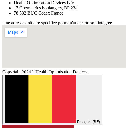
Health Optimisation Devices B.V
17 Chemin des boulangers, BP 234
78 532 BUC Cedex France
Une adresse doit être spécifiée pour qu'une carte soit intégrée
Copyright 2024© Health Optimisation Devices
Français (BE)