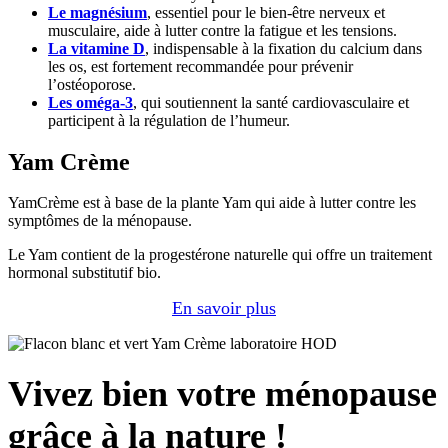
Le magnésium
, essentiel pour le bien-être nerveux et
musculaire, aide à lutter contre la fatigue et les tensions.
La vitamine D
, indispensable à la fixation du calcium dans
les os, est fortement recommandée pour prévenir
l’ostéoporose.
Les oméga-3
, qui soutiennent la santé cardiovasculaire et
participent à la régulation de l’humeur.
Yam Crème
YamCrème est à base de la plante Yam qui aide à lutter contre les
symptômes de la ménopause.
Le Yam contient de la progestérone naturelle qui offre un traitement
hormonal substitutif bio.
En savoir plus
Vivez bien votre ménopause
grâce à la nature !