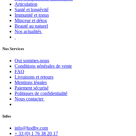
Articulation
Santé et longévité
Immunité et tonus
Minceur et détox
Beauté au naturel
Nos actualités
Nos Services
Qui sommes-nous
Conditions générales de vente
FAQ
Livraisons et retours
Mentions légales
Paiement sécurisé
Politiques de confidentialité
Nous contacter
Infos
info@hodbv.com
+ 33 (0) 1 76 38 20 17