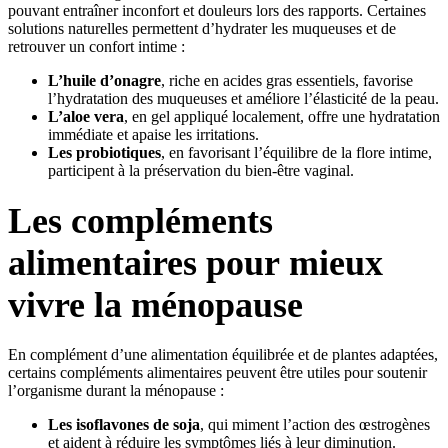
pouvant entraîner inconfort et douleurs lors des rapports. Certaines
solutions naturelles permettent d’hydrater les muqueuses et de
retrouver un confort intime :
L’huile d’onagre
, riche en acides gras essentiels, favorise
l’hydratation des muqueuses et améliore l’élasticité de la peau.
L’aloe vera
, en gel appliqué localement, offre une hydratation
immédiate et apaise les irritations.
Les probiotiques
, en favorisant l’équilibre de la flore intime,
participent à la préservation du bien-être vaginal.
Les compléments
alimentaires pour mieux
vivre la ménopause
En complément d’une alimentation équilibrée et de plantes adaptées,
certains compléments alimentaires peuvent être utiles pour soutenir
l’organisme durant la ménopause :
Les isoflavones de soja
, qui miment l’action des œstrogènes
et aident à réduire les symptômes liés à leur diminution.