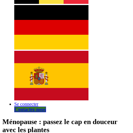
Se connecter
Contactez-nous
Ménopause : passez le cap en douceur
avec les plantes