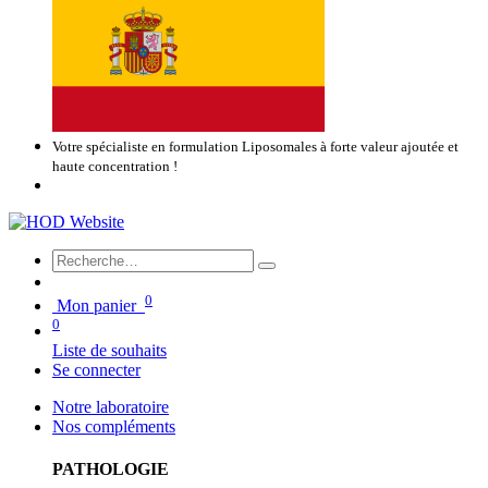
Votre spécialiste en formulation Liposomales à forte valeur ajoutée et
haute concentration !
0
Mon panier
0
Liste de souhaits
Se connecter
Notre laboratoire
Nos compléments
PATHOLOGIE