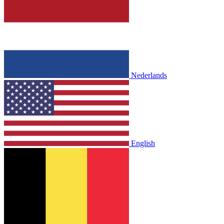
Nederlands
English