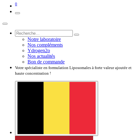
0
Notre laboratoire
Nos compléments
Ydrogen2o
Nos actualités
Bon de commande
Votre spécialiste en formulation Liposomales à forte valeur ajoutée et
haute concentration !