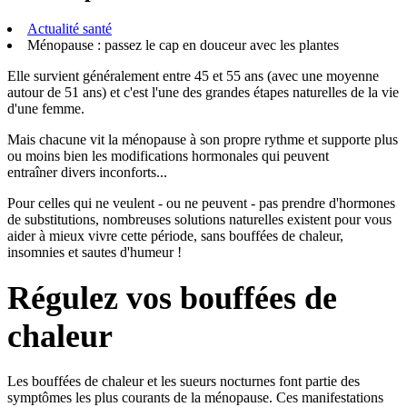
Actualité santé
Ménopause : passez le cap en douceur avec les plantes
Elle survient généralement entre 45 et 55 ans (avec une moyenne
autour de 51 ans) et c'est l'une des grandes étapes naturelles de la vie
d'une femme.
Mais chacune vit la ménopause à son propre rythme et supporte plus
ou moins bien les modifications hormonales qui peuvent
entraîner divers inconforts...
Pour celles qui ne veulent - ou ne peuvent - pas prendre d'hormones
de substitutions, nombreuses solutions naturelles existent pour vous
aider à mieux vivre cette période, sans bouffées de chaleur,
insomnies et sautes d'humeur !
Régulez vos bouffées de
chaleur
Les bouffées de chaleur et les sueurs nocturnes font partie des
symptômes les plus courants de la ménopause. Ces manifestations