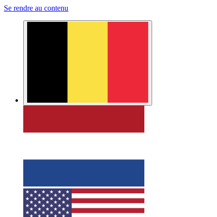
Se rendre au contenu