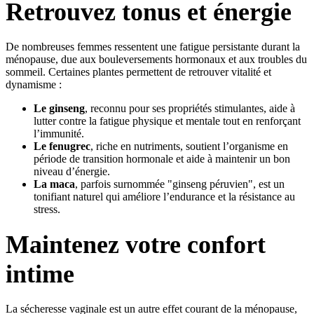
Retrouvez tonus et énergie
De nombreuses femmes ressentent une fatigue persistante durant la
ménopause, due aux bouleversements hormonaux et aux troubles du
sommeil. Certaines plantes permettent de retrouver vitalité et
dynamisme :
Le ginseng
, reconnu pour ses propriétés stimulantes, aide à
lutter contre la fatigue physique et mentale tout en renforçant
l’immunité.
Le fenugrec
, riche en nutriments, soutient l’organisme en
période de transition hormonale et aide à maintenir un bon
niveau d’énergie.
La maca
, parfois surnommée "ginseng péruvien", est un
tonifiant naturel qui améliore l’endurance et la résistance au
stress.
Maintenez votre confort
intime
La sécheresse vaginale est un autre effet courant de la ménopause,