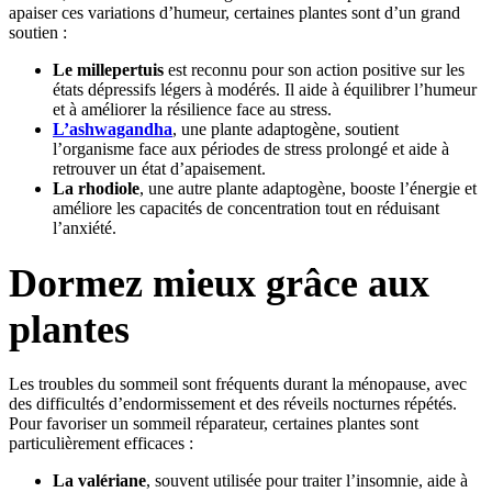
apaiser ces variations d’humeur, certaines plantes sont d’un grand
soutien :
Le millepertuis
est reconnu pour son action positive sur les
états dépressifs légers à modérés. Il aide à équilibrer l’humeur
et à améliorer la résilience face au stress.
L’ashwagandha
, une plante adaptogène, soutient
l’organisme face aux périodes de stress prolongé et aide à
retrouver un état d’apaisement.
La rhodiole
, une autre plante adaptogène, booste l’énergie et
améliore les capacités de concentration tout en réduisant
l’anxiété.
Dormez mieux grâce aux
plantes
Les troubles du sommeil sont fréquents durant la ménopause, avec
des difficultés d’endormissement et des réveils nocturnes répétés.
Pour favoriser un sommeil réparateur, certaines plantes sont
particulièrement efficaces :
La valériane
, souvent utilisée pour traiter l’insomnie, aide à