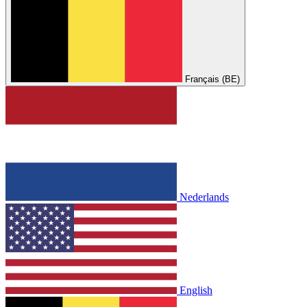
Français (BE)
Nederlands
English