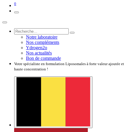
0
Notre laboratoire
Nos compléments
Ydrogen2o
Nos actualités
Bon de commande
Votre spécialiste en formulation Liposomales à forte valeur ajoutée et
haute concentration !