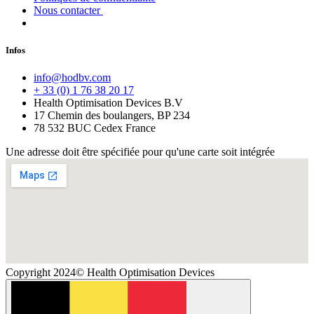
Nous contacter
Infos
info@hodbv.com
+ 33 (0) 1 76 38 20 17
Health Optimisation Devices B.V
17 Chemin des boulangers, BP 234
78 532 BUC Cedex France
Une adresse doit être spécifiée pour qu'une carte soit intégrée
Copyright 2024© Health Optimisation Devices