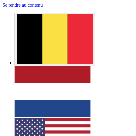
Se rendre au contenu