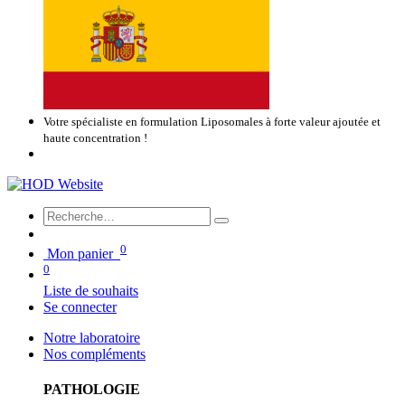
Votre spécialiste en formulation Liposomales à forte valeur ajoutée et
haute concentration !
0
Mon panier
0
Liste de souhaits
Se connecter
Notre laboratoire
Nos compléments
PATHOLOGIE