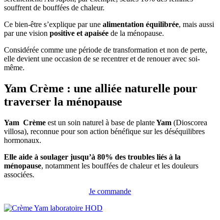
souffrent de bouffées de chaleur.
Ce bien-être s’explique par une
alimentation équilibrée
, mais aussi
par une vision
positive et apaisée
de la ménopause.
Considérée comme une période de transformation et non de perte,
elle devient une occasion de se recentrer et de renouer avec soi-
même.
Yam Crème : une alliée naturelle pour
traverser la ménopause
Yam Crème
est un soin naturel à base de plante
Yam
(Dioscorea
villosa), reconnue pour son action bénéfique sur les déséquilibres
hormonaux.
Elle aide à soulager jusqu’à
80% des troubles liés à la
ménopause
, notamment les bouffées de chaleur et les douleurs
associées.
Je commande